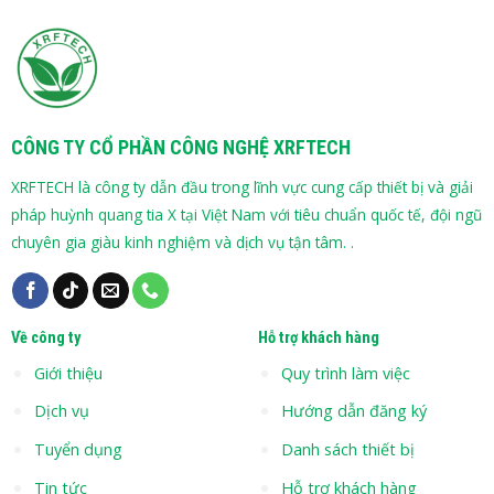
CÔNG TY CỔ PHẦN CÔNG NGHỆ XRFTECH
XRFTECH là công ty dẫn đầu trong lĩnh vực cung cấp thiết bị và giải
pháp huỳnh quang tia X tại Việt Nam với tiêu chuẩn quốc tế, đội ngũ
chuyên gia giàu kinh nghiệm và dịch vụ tận tâm. .
Về công ty
Hỗ trợ khách hàng
Giới thiệu
Quy trình làm việc
Dịch vụ
Hướng dẫn đăng ký
Tuyển dụng
Danh sách thiết bị
Tin tức
Hỗ trợ khách hàng