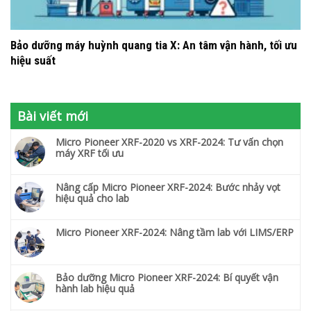
Bảo dưỡng máy huỳnh quang tia X: An tâm vận hành, tối ưu
hiệu suất
Bài viết mới
Micro Pioneer XRF-2020 vs XRF-2024: Tư vấn chọn
máy XRF tối ưu
Nâng cấp Micro Pioneer XRF-2024: Bước nhảy vọt
hiệu quả cho lab
Micro Pioneer XRF-2024: Nâng tầm lab với LIMS/ERP
Bảo dưỡng Micro Pioneer XRF-2024: Bí quyết vận
hành lab hiệu quả