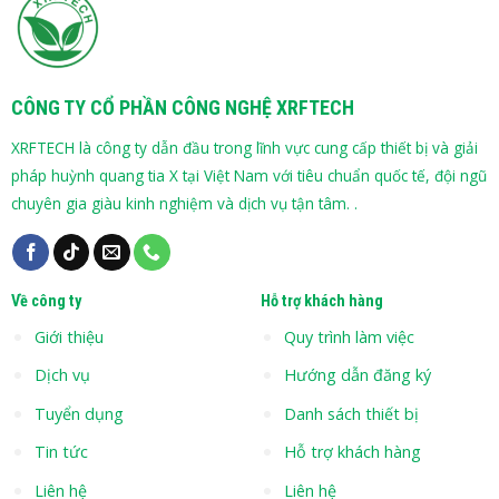
CÔNG TY CỔ PHẦN CÔNG NGHỆ XRFTECH
XRFTECH là công ty dẫn đầu trong lĩnh vực cung cấp thiết bị và giải
pháp huỳnh quang tia X tại Việt Nam với tiêu chuẩn quốc tế, đội ngũ
chuyên gia giàu kinh nghiệm và dịch vụ tận tâm. .
Về công ty
Hỗ trợ khách hàng
Giới thiệu
Quy trình làm việc
Dịch vụ
Hướng dẫn đăng ký
Tuyển dụng
Danh sách thiết bị
Tin tức
Hỗ trợ khách hàng
Liên hệ
Liên hệ