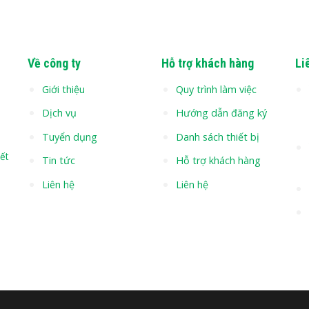
Về công ty
Hỗ trợ khách hàng
Li
Giới thiệu
Quy trình làm việc
Dịch vụ
Hướng dẫn đăng ký
Tuyển dụng
Danh sách thiết bị
ết
Tin tức
Hỗ trợ khách hàng
Liên hệ
Liên hệ