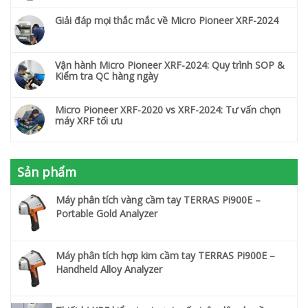
Giải đáp mọi thắc mắc về Micro Pioneer XRF-2024
Vận hành Micro Pioneer XRF-2024: Quy trình SOP &
Kiểm tra QC hàng ngày
Micro Pioneer XRF-2020 vs XRF-2024: Tư vấn chọn
máy XRF tối ưu
Sản phẩm
Máy phân tích vàng cầm tay TERRAS Pi900E –
Portable Gold Analyzer
Máy phân tích hợp kim cầm tay TERRAS Pi900E –
Handheld Alloy Analyzer