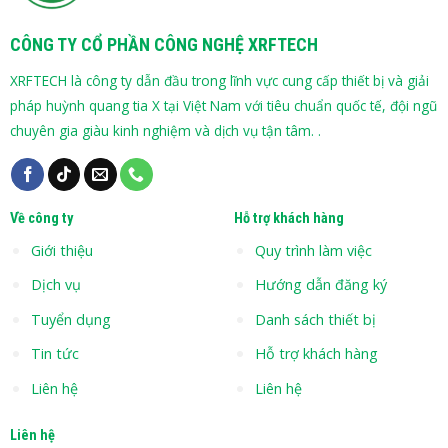
CÔNG TY CỔ PHẦN CÔNG NGHỆ XRFTECH
XRFTECH là công ty dẫn đầu trong lĩnh vực cung cấp thiết bị và giải
pháp huỳnh quang tia X tại Việt Nam với tiêu chuẩn quốc tế, đội ngũ
chuyên gia giàu kinh nghiệm và dịch vụ tận tâm. .
Về công ty
Hỗ trợ khách hàng
Giới thiệu
Quy trình làm việc
Dịch vụ
Hướng dẫn đăng ký
Tuyển dụng
Danh sách thiết bị
Tin tức
Hỗ trợ khách hàng
Liên hệ
Liên hệ
Liên hệ