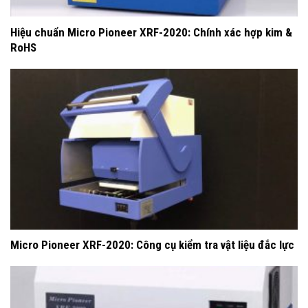
Hiệu chuẩn Micro Pioneer XRF-2020: Chính xác hợp kim &
RoHS
Micro Pioneer XRF-2020: Công cụ kiểm tra vật liệu đắc lực