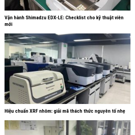
Vận hành Shimadzu EDX-LE: Checklist cho kỹ thuật viên
mới
Hiệu chuẩn XRF nhôm: giải mã thách thức nguyên tố nhẹ