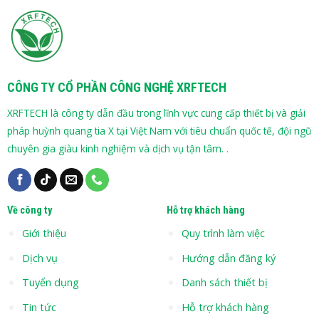
CÔNG TY CỔ PHẦN CÔNG NGHỆ XRFTECH
XRFTECH là công ty dẫn đầu trong lĩnh vực cung cấp thiết bị và giải
pháp huỳnh quang tia X tại Việt Nam với tiêu chuẩn quốc tế, đội ngũ
chuyên gia giàu kinh nghiệm và dịch vụ tận tâm. .
Về công ty
Hỗ trợ khách hàng
Giới thiệu
Quy trình làm việc
Dịch vụ
Hướng dẫn đăng ký
Tuyển dụng
Danh sách thiết bị
Tin tức
Hỗ trợ khách hàng