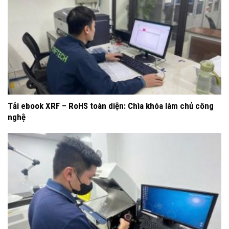
Tải ebook XRF – RoHS toàn diện: Chìa khóa làm chủ công
nghệ