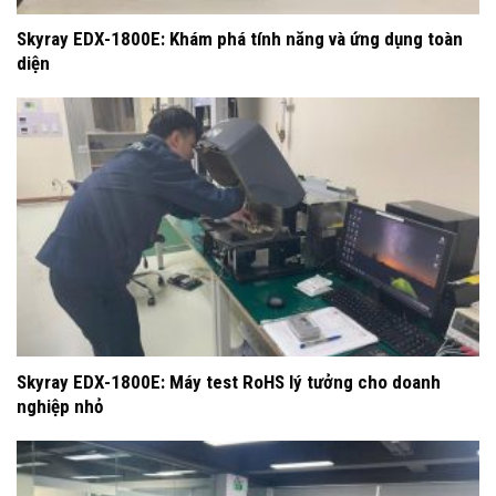
Skyray EDX-1800E: Khám phá tính năng và ứng dụng toàn
diện
Skyray EDX-1800E: Máy test RoHS lý tưởng cho doanh
nghiệp nhỏ