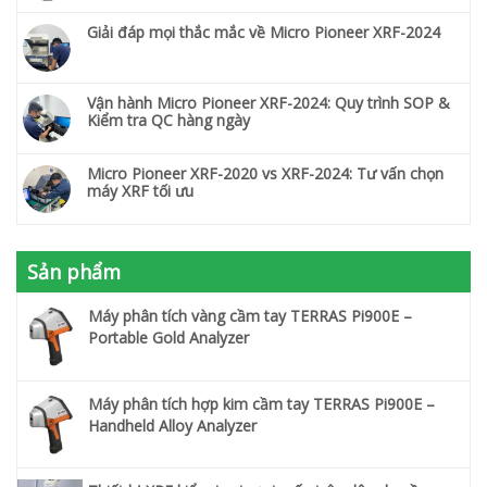
Giải đáp mọi thắc mắc về Micro Pioneer XRF-2024
Vận hành Micro Pioneer XRF-2024: Quy trình SOP &
Kiểm tra QC hàng ngày
Micro Pioneer XRF-2020 vs XRF-2024: Tư vấn chọn
máy XRF tối ưu
Sản phẩm
Máy phân tích vàng cầm tay TERRAS Pi900E –
Portable Gold Analyzer
Máy phân tích hợp kim cầm tay TERRAS Pi900E –
Handheld Alloy Analyzer