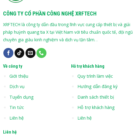
CÔNG TY CỔ PHẦN CÔNG NGHỆ XRFTECH
XRFTECH là công ty dẫn đầu trong lĩnh vực cung cấp thiết bị và giải
pháp huỳnh quang tia X tại Việt Nam với tiêu chuẩn quốc tế, đội ngũ
chuyên gia giàu kinh nghiệm và dịch vụ tận tâm. .
Về công ty
Hỗ trợ khách hàng
Giới thiệu
Quy trình làm việc
Dịch vụ
Hướng dẫn đăng ký
Tuyển dụng
Danh sách thiết bị
Tin tức
Hỗ trợ khách hàng
Liên hệ
Liên hệ
Liên hệ