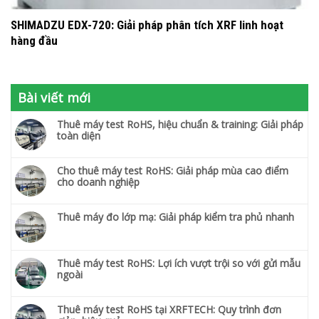
SHIMADZU EDX-720: Giải pháp phân tích XRF linh hoạt
hàng đầu
Bài viết mới
Thuê máy test RoHS, hiệu chuẩn & training: Giải pháp
toàn diện
Cho thuê máy test RoHS: Giải pháp mùa cao điểm
cho doanh nghiệp
Thuê máy đo lớp mạ: Giải pháp kiểm tra phủ nhanh
Thuê máy test RoHS: Lợi ích vượt trội so với gửi mẫu
ngoài
Thuê máy test RoHS tại XRFTECH: Quy trình đơn