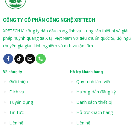
CÔNG TY CỔ PHẦN CÔNG NGHỆ XRFTECH
XRFTECH là công ty dẫn đầu trong lĩnh vực cung cấp thiết bị và giải
pháp huỳnh quang tia X tại Việt Nam với tiêu chuẩn quốc tế, đội ngũ
chuyên gia giàu kinh nghiệm và dịch vụ tận tâm. .
Về công ty
Hỗ trợ khách hàng
Giới thiệu
Quy trình làm việc
Dịch vụ
Hướng dẫn đăng ký
Tuyển dụng
Danh sách thiết bị
Tin tức
Hỗ trợ khách hàng
Liên hệ
Liên hệ