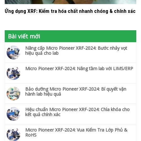
Ứng dụng XRF: Kiểm tra hóa chất nhanh chóng & chính xác
Bài viết mới
Nâng cấp Micro Pioneer XRF-2024: Bước nhảy vọt
hiệu quả cho lab
Micro Pioneer XRF-2024: Nâng tầm lab với LIMS/ERP
Bảo dưỡng Micro Pioneer XRF-2024: Bí quyết vận
hành lab hiệu quả
Hiệu chuẩn Micro Pioneer XRF-2024: Chìa khóa cho
kết quả chính xác
Micro Pioneer XRF-2024: Vua Kiểm Tra Lớp Phủ &
RoHS