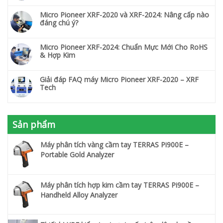
Micro Pioneer XRF-2020 và XRF-2024: Nâng cấp nào
đáng chú ý?
Micro Pioneer XRF-2024: Chuẩn Mực Mới Cho RoHS
& Hợp Kim
Giải đáp FAQ máy Micro Pioneer XRF-2020 – XRF
Tech
Sản phẩm
Máy phân tích vàng cầm tay TERRAS Pi900E –
Portable Gold Analyzer
Máy phân tích hợp kim cầm tay TERRAS Pi900E –
Handheld Alloy Analyzer