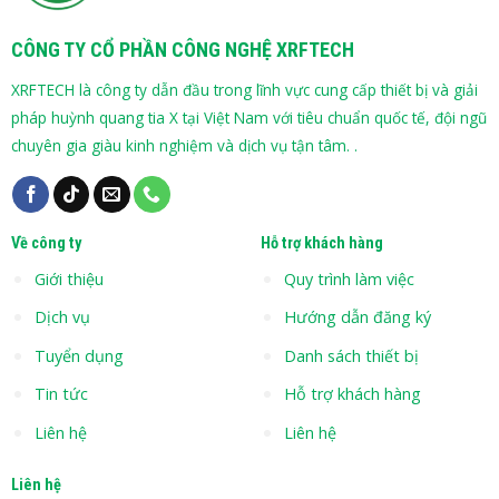
CÔNG TY CỔ PHẦN CÔNG NGHỆ XRFTECH
XRFTECH là công ty dẫn đầu trong lĩnh vực cung cấp thiết bị và giải
pháp huỳnh quang tia X tại Việt Nam với tiêu chuẩn quốc tế, đội ngũ
chuyên gia giàu kinh nghiệm và dịch vụ tận tâm. .
Về công ty
Hỗ trợ khách hàng
Giới thiệu
Quy trình làm việc
Dịch vụ
Hướng dẫn đăng ký
Tuyển dụng
Danh sách thiết bị
Tin tức
Hỗ trợ khách hàng
Liên hệ
Liên hệ
Liên hệ