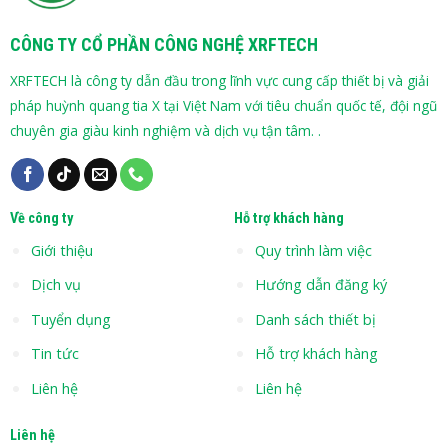
CÔNG TY CỔ PHẦN CÔNG NGHỆ XRFTECH
XRFTECH là công ty dẫn đầu trong lĩnh vực cung cấp thiết bị và giải
pháp huỳnh quang tia X tại Việt Nam với tiêu chuẩn quốc tế, đội ngũ
chuyên gia giàu kinh nghiệm và dịch vụ tận tâm. .
Về công ty
Hỗ trợ khách hàng
Giới thiệu
Quy trình làm việc
Dịch vụ
Hướng dẫn đăng ký
Tuyển dụng
Danh sách thiết bị
Tin tức
Hỗ trợ khách hàng
Liên hệ
Liên hệ
Liên hệ