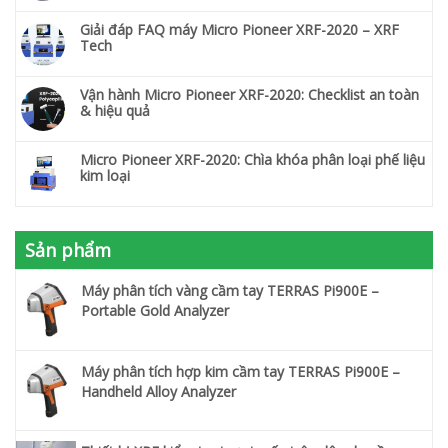
Giải đáp FAQ máy Micro Pioneer XRF-2020 – XRF
Tech
Vận hành Micro Pioneer XRF-2020: Checklist an toàn
& hiệu quả
Micro Pioneer XRF-2020: Chìa khóa phân loại phế liệu
kim loại
Sản phẩm
Máy phân tích vàng cầm tay TERRAS Pi900E –
Portable Gold Analyzer
Máy phân tích hợp kim cầm tay TERRAS Pi900E –
Handheld Alloy Analyzer