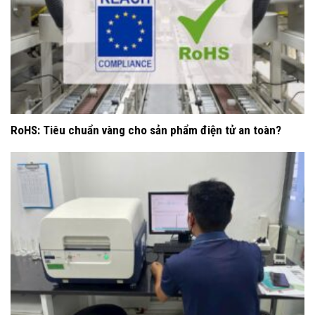
RoHS: Tiêu chuẩn vàng cho sản phẩm điện tử an toàn?