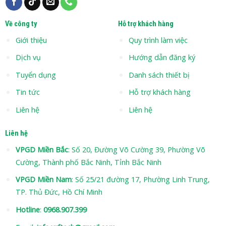
Về công ty
Hỗ trợ khách hàng
Giới thiệu
Quy trình làm việc
Dịch vụ
Hướng dẫn đăng ký
Tuyển dụng
Danh sách thiết bị
Tin tức
Hỗ trợ khách hàng
Liên hệ
Liên hệ
Liên hệ
VPGD Miền Bắc
: Số 20, Đường Võ Cường 39, Phường Võ
Cường, Thành phố Bắc Ninh, Tỉnh Bắc Ninh
VPGD Miền Nam
: Số 25/21 đường 17, Phường Linh Trung,
TP. Thủ Đức, Hồ Chí Minh
Hotline
:
0968.907.399