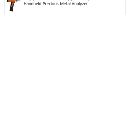
Handheld Precious Metal Analyzer