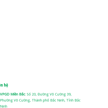
ên hệ
VPGD Miền Bắc
: Số 20, Đường Võ Cường 39,
Phường Võ Cường, Thành phố Bắc Ninh, Tỉnh Bắc
Ninh