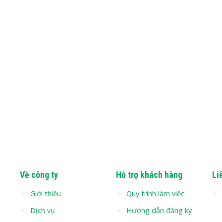
Về công ty
Hỗ trợ khách hàng
Li
Giới thiệu
Quy trình làm việc
Dịch vụ
Hướng dẫn đăng ký