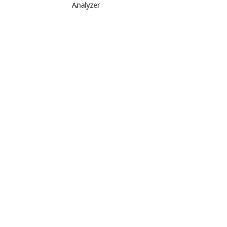
Analyzer