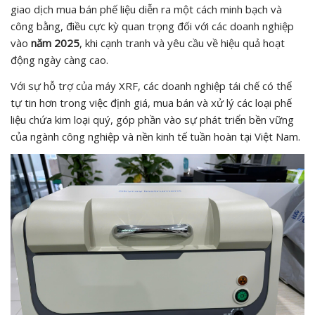
giao dịch mua bán phế liệu diễn ra một cách minh bạch và
công bằng, điều cực kỳ quan trọng đối với các doanh nghiệp
vào
năm 2025
, khi cạnh tranh và yêu cầu về hiệu quả hoạt
động ngày càng cao.
Với sự hỗ trợ của máy XRF, các doanh nghiệp tái chế có thể
tự tin hơn trong việc định giá, mua bán và xử lý các loại phế
liệu chứa kim loại quý, góp phần vào sự phát triển bền vững
của ngành công nghiệp và nền kinh tế tuần hoàn tại Việt Nam.