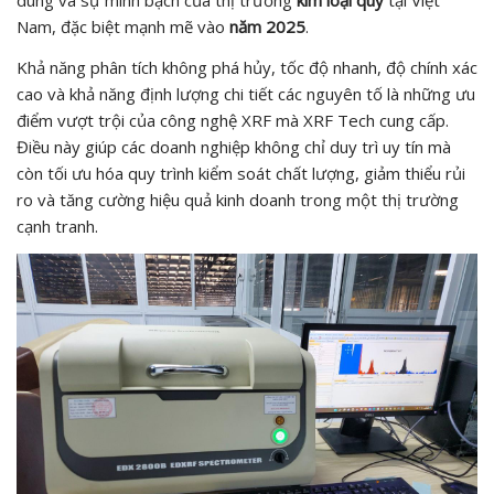
Nam, đặc biệt mạnh mẽ vào
năm 2025
.
Khả năng phân tích không phá hủy, tốc độ nhanh, độ chính xác
cao và khả năng định lượng chi tiết các nguyên tố là những ưu
điểm vượt trội của công nghệ XRF mà XRF Tech cung cấp.
Điều này giúp các doanh nghiệp không chỉ duy trì uy tín mà
còn tối ưu hóa quy trình kiểm soát chất lượng, giảm thiểu rủi
ro và tăng cường hiệu quả kinh doanh trong một thị trường
cạnh tranh.