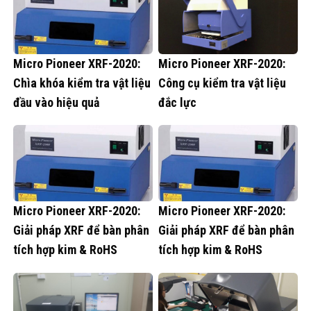
Micro Pioneer XRF-2020:
Micro Pioneer XRF-2020:
Chìa khóa kiểm tra vật liệu
Công cụ kiểm tra vật liệu
đầu vào hiệu quả
đắc lực
Micro Pioneer XRF-2020:
Micro Pioneer XRF-2020:
Giải pháp XRF để bàn phân
Giải pháp XRF để bàn phân
tích hợp kim & RoHS
tích hợp kim & RoHS