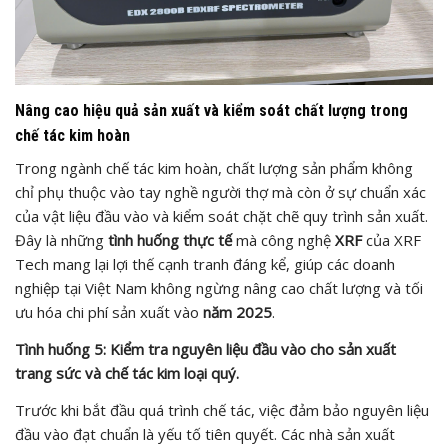
Nâng cao hiệu quả sản xuất và kiểm soát chất lượng trong
chế tác kim hoàn
Trong ngành chế tác kim hoàn, chất lượng sản phẩm không
chỉ phụ thuộc vào tay nghề người thợ mà còn ở sự chuẩn xác
của vật liệu đầu vào và kiểm soát chặt chẽ quy trình sản xuất.
Đây là những
tình huống thực tế
mà công nghệ
XRF
của XRF
Tech mang lại lợi thế cạnh tranh đáng kể, giúp các doanh
nghiệp tại Việt Nam không ngừng nâng cao chất lượng và tối
ưu hóa chi phí sản xuất vào
năm 2025
.
Tình huống 5: Kiểm tra nguyên liệu đầu vào cho sản xuất
trang sức và chế tác kim loại quý.
Trước khi bắt đầu quá trình chế tác, việc đảm bảo nguyên liệu
đầu vào đạt chuẩn là yếu tố tiên quyết. Các nhà sản xuất