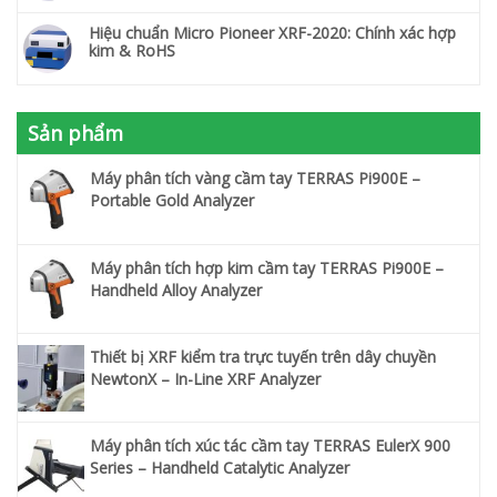
Hiệu chuẩn Micro Pioneer XRF-2020: Chính xác hợp
kim & RoHS
Sản phẩm
Máy phân tích vàng cầm tay TERRAS Pi900E –
Portable Gold Analyzer
Máy phân tích hợp kim cầm tay TERRAS Pi900E –
Handheld Alloy Analyzer
Thiết bị XRF kiểm tra trực tuyến trên dây chuyền
NewtonX – In-Line XRF Analyzer
Máy phân tích xúc tác cầm tay TERRAS EulerX 900
Series – Handheld Catalytic Analyzer