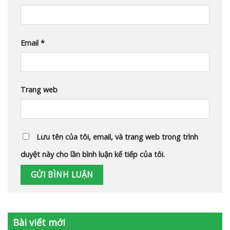
Email
*
Trang web
Lưu tên của tôi, email, và trang web trong trình
duyệt này cho lần bình luận kế tiếp của tôi.
Bài viết mới