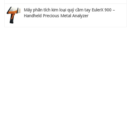
Máy phân tích kim loại quý cầm tay EulerX 900 –
Handheld Precious Metal Analyzer