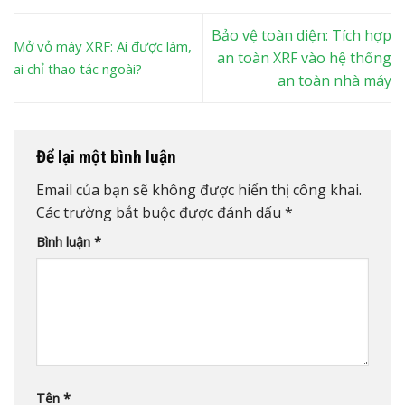
Bảo vệ toàn diện: Tích hợp
Mở vỏ máy XRF: Ai được làm,
an toàn XRF vào hệ thống
ai chỉ thao tác ngoài?
an toàn nhà máy
Để lại một bình luận
Email của bạn sẽ không được hiển thị công khai.
Các trường bắt buộc được đánh dấu
*
Bình luận
*
Tên
*