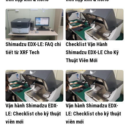
Shimadzu EDX-LE: FAQ chi
Checklist Vận Hành
tiết từ XRF Tech
Shimadzu EDX-LE Cho Kỹ
Thuật Viên Mới
Vận hành Shimadzu EDX-
Vận hành Shimadzu EDX-
LE: Checklist cho kỹ thuật
LE: Checklist cho kỹ thuật
viên mới
viên mới