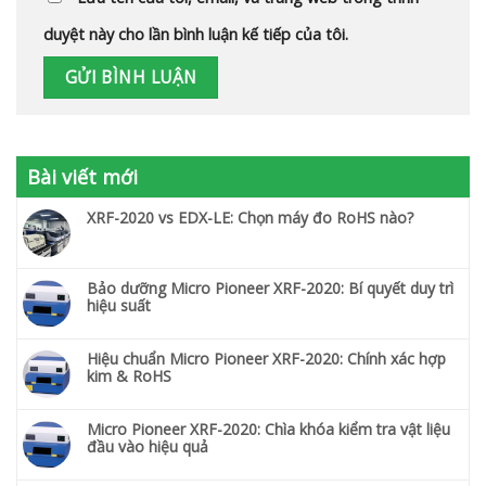
duyệt này cho lần bình luận kế tiếp của tôi.
Bài viết mới
XRF-2020 vs EDX-LE: Chọn máy đo RoHS nào?
Bảo dưỡng Micro Pioneer XRF-2020: Bí quyết duy trì
hiệu suất
Hiệu chuẩn Micro Pioneer XRF-2020: Chính xác hợp
kim & RoHS
Micro Pioneer XRF-2020: Chìa khóa kiểm tra vật liệu
đầu vào hiệu quả