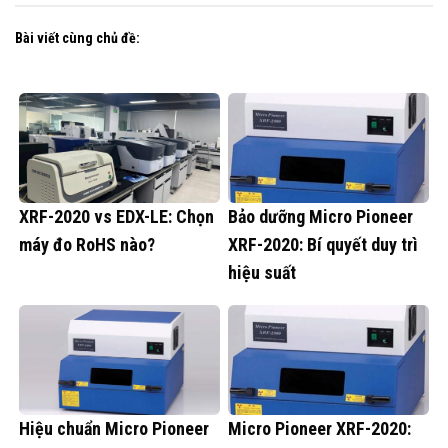
Bài viết cùng chủ đề:
XRF-2020 vs EDX-LE: Chọn
Bảo dưỡng Micro Pioneer
máy đo RoHS nào?
XRF-2020: Bí quyết duy trì
hiệu suất
Hiệu chuẩn Micro Pioneer
Micro Pioneer XRF-2020: