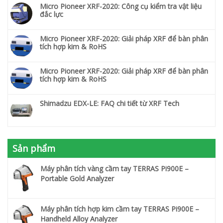
Micro Pioneer XRF-2020: Công cụ kiểm tra vật liệu
đắc lực
Micro Pioneer XRF-2020: Giải pháp XRF để bàn phân
tích hợp kim & RoHS
Micro Pioneer XRF-2020: Giải pháp XRF để bàn phân
tích hợp kim & RoHS
Shimadzu EDX-LE: FAQ chi tiết từ XRF Tech
Sản phẩm
Máy phân tích vàng cầm tay TERRAS Pi900E –
Portable Gold Analyzer
Máy phân tích hợp kim cầm tay TERRAS Pi900E –
Handheld Alloy Analyzer