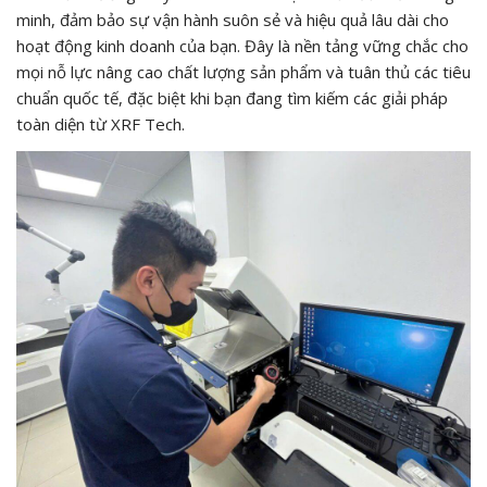
minh, đảm bảo sự vận hành suôn sẻ và hiệu quả lâu dài cho
hoạt động kinh doanh của bạn. Đây là nền tảng vững chắc cho
mọi nỗ lực nâng cao chất lượng sản phẩm và tuân thủ các tiêu
chuẩn quốc tế, đặc biệt khi bạn đang tìm kiếm các giải pháp
toàn diện từ XRF Tech.