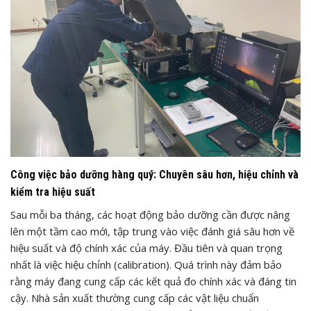
Công việc bảo dưỡng hàng quý: Chuyên sâu hơn, hiệu chỉnh và
kiểm tra hiệu suất
Sau mỗi ba tháng, các hoạt động bảo dưỡng cần được nâng
lên một tầm cao mới, tập trung vào việc đánh giá sâu hơn về
hiệu suất và độ chính xác của máy. Đầu tiên và quan trọng
nhất là việc hiệu chỉnh (calibration). Quá trình này đảm bảo
rằng máy đang cung cấp các kết quả đo chính xác và đáng tin
cậy. Nhà sản xuất thường cung cấp các vật liệu chuẩn