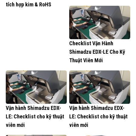
tích hợp kim & RoHS
Checklist Vận Hành
Shimadzu EDX-LE Cho Kỹ
Thuật Viên Mới
Vận hành Shimadzu EDX-
Vận hành Shimadzu EDX-
LE: Checklist cho kỹ thuật
LE: Checklist cho kỹ thuật
viên mới
viên mới