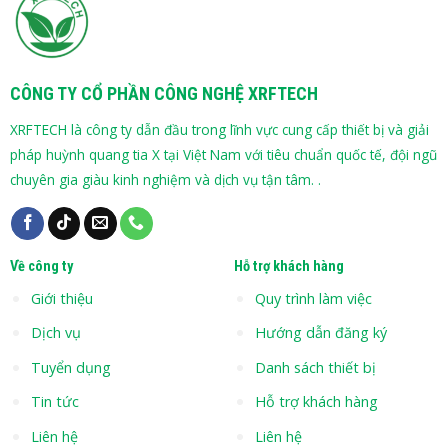
CÔNG TY CỔ PHẦN CÔNG NGHỆ XRFTECH
XRFTECH là công ty dẫn đầu trong lĩnh vực cung cấp thiết bị và giải
pháp huỳnh quang tia X tại Việt Nam với tiêu chuẩn quốc tế, đội ngũ
chuyên gia giàu kinh nghiệm và dịch vụ tận tâm. .
Về công ty
Hỗ trợ khách hàng
Giới thiệu
Quy trình làm việc
Dịch vụ
Hướng dẫn đăng ký
Tuyển dụng
Danh sách thiết bị
Tin tức
Hỗ trợ khách hàng
Liên hệ
Liên hệ