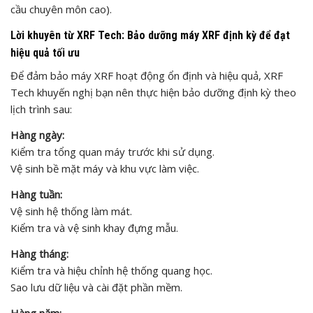
cầu chuyên môn cao).
Lời khuyên từ XRF Tech: Bảo dưỡng máy XRF định kỳ để đạt
hiệu quả tối ưu
Để đảm bảo máy XRF hoạt động ổn định và hiệu quả, XRF
Tech khuyến nghị bạn nên thực hiện bảo dưỡng định kỳ theo
lịch trình sau:
Hàng ngày:
Kiểm tra tổng quan máy trước khi sử dụng.
Vệ sinh bề mặt máy và khu vực làm việc.
Hàng tuần:
Vệ sinh hệ thống làm mát.
Kiểm tra và vệ sinh khay đựng mẫu.
Hàng tháng:
Kiểm tra và hiệu chỉnh hệ thống quang học.
Sao lưu dữ liệu và cài đặt phần mềm.
Hàng năm: