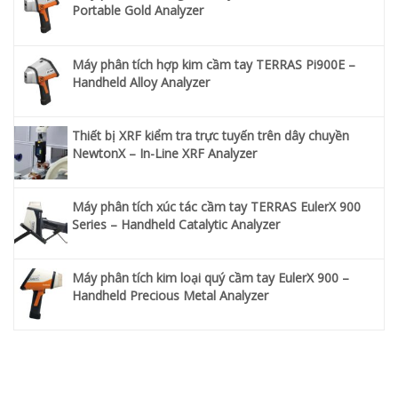
Portable Gold Analyzer
Máy phân tích hợp kim cầm tay TERRAS Pi900E –
Handheld Alloy Analyzer
Thiết bị XRF kiểm tra trực tuyến trên dây chuyền
NewtonX – In-Line XRF Analyzer
Máy phân tích xúc tác cầm tay TERRAS EulerX 900
Series – Handheld Catalytic Analyzer
Máy phân tích kim loại quý cầm tay EulerX 900 –
Handheld Precious Metal Analyzer