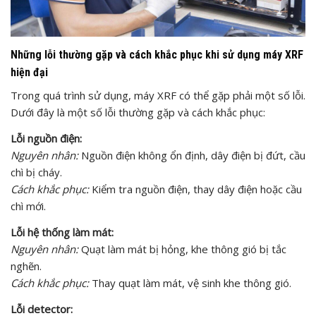
Những lỗi thường gặp và cách khắc phục khi sử dụng máy XRF
hiện đại
Trong quá trình sử dụng, máy XRF có thể gặp phải một số lỗi.
Dưới đây là một số lỗi thường gặp và cách khắc phục:
Lỗi nguồn điện:
Nguyên nhân:
Nguồn điện không ổn định, dây điện bị đứt, cầu
chì bị cháy.
Cách khắc phục:
Kiểm tra nguồn điện, thay dây điện hoặc cầu
chì mới.
Lỗi hệ thống làm mát:
Nguyên nhân:
Quạt làm mát bị hỏng, khe thông gió bị tắc
nghẽn.
Cách khắc phục:
Thay quạt làm mát, vệ sinh khe thông gió.
Lỗi detector: