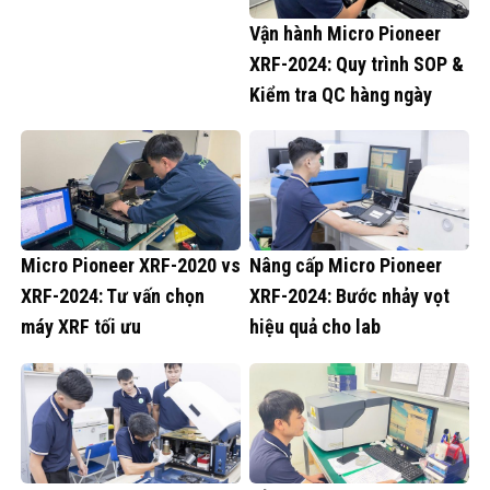
Vận hành Micro Pioneer
XRF-2024: Quy trình SOP &
Kiểm tra QC hàng ngày
Micro Pioneer XRF-2020 vs
Nâng cấp Micro Pioneer
XRF-2024: Tư vấn chọn
XRF-2024: Bước nhảy vọt
máy XRF tối ưu
hiệu quả cho lab