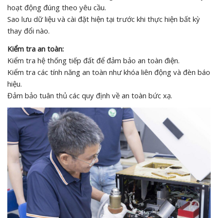
hoạt động đúng theo yêu cầu.
Sao lưu dữ liệu và cài đặt hiện tại trước khi thực hiện bất kỳ
thay đổi nào.
Kiểm tra an toàn:
Kiểm tra hệ thống tiếp đất để đảm bảo an toàn điện.
Kiểm tra các tính năng an toàn như khóa liên động và đèn báo
hiệu.
Đảm bảo tuân thủ các quy định về an toàn bức xạ.