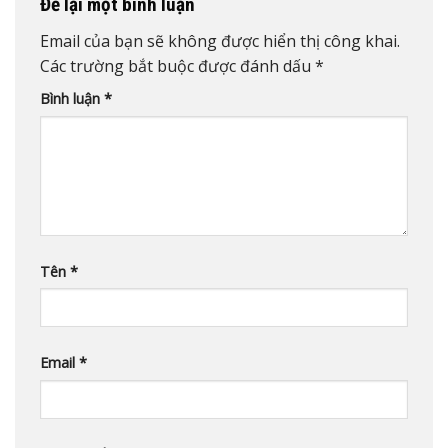
Để lại một bình luận
Email của bạn sẽ không được hiển thị công khai.
Các trường bắt buộc được đánh dấu
*
Bình luận
*
Tên
*
Email
*