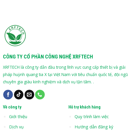
CÔNG TY CỔ PHẦN CÔNG NGHỆ XRFTECH
XRFTECH là công ty dẫn đầu trong lĩnh vực cung cấp thiết bị và giải
pháp huỳnh quang tia X tại Việt Nam với tiêu chuẩn quốc tế, đội ngũ
chuyên gia giàu kinh nghiệm và dịch vụ tận tâm. .
Về công ty
Hỗ trợ khách hàng
Giới thiệu
Quy trình làm việc
Dịch vụ
Hướng dẫn đăng ký