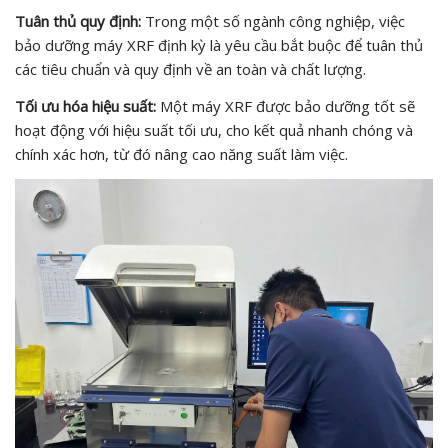
Tuân thủ quy định:
Trong một số ngành công nghiệp, việc
bảo dưỡng máy XRF định kỳ là yêu cầu bắt buộc để tuân thủ
các tiêu chuẩn và quy định về an toàn và chất lượng.
Tối ưu hóa hiệu suất:
Một máy XRF được bảo dưỡng tốt sẽ
hoạt động với hiệu suất tối ưu, cho kết quả nhanh chóng và
chính xác hơn, từ đó nâng cao năng suất làm việc.