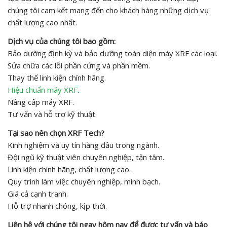
chúng tôi cam kết mang đến cho khách hàng những dịch vụ
chất lượng cao nhất.
Dịch vụ của chúng tôi bao gồm:
Bảo dưỡng định kỳ và bảo dưỡng toàn diện máy XRF các loại.
Sửa chữa các lỗi phần cứng và phần mềm.
Thay thế linh kiện chính hãng.
Hiệu chuẩn máy XRF
.
Nâng cấp máy XRF.
Tư vấn và hỗ trợ kỹ thuật.
Tại sao nên chọn XRF Tech?
Kinh nghiệm và uy tín hàng đầu trong ngành.
Đội ngũ kỹ thuật viên chuyên nghiệp, tận tâm.
Linh kiện chính hãng, chất lượng cao.
Quy trình làm việc chuyên nghiệp, minh bạch.
Giá cả cạnh tranh.
Hỗ trợ nhanh chóng, kịp thời.
Liên hệ với chúng tôi ngay hôm nay để được tư vấn và báo