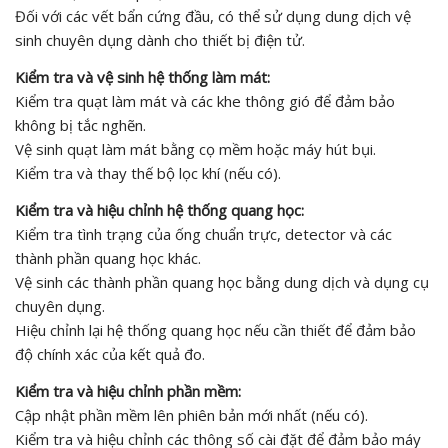
Đối với các vết bẩn cứng đầu, có thể sử dụng dung dịch vệ
sinh chuyên dụng dành cho thiết bị điện tử.
Kiểm tra và vệ sinh hệ thống làm mát:
Kiểm tra quạt làm mát và các khe thông gió để đảm bảo
không bị tắc nghẽn.
Vệ sinh quạt làm mát bằng cọ mềm hoặc máy hút bụi.
Kiểm tra và thay thế bộ lọc khí (nếu có).
Kiểm tra và hiệu chỉnh hệ thống quang học:
Kiểm tra tình trạng của ống chuẩn trực, detector và các
thành phần quang học khác.
Vệ sinh các thành phần quang học bằng dung dịch và dụng cụ
chuyên dụng.
Hiệu chỉnh lại hệ thống quang học nếu cần thiết để đảm bảo
độ chính xác của kết quả đo.
Kiểm tra và hiệu chỉnh phần mềm:
Cập nhật phần mềm lên phiên bản mới nhất (nếu có).
Kiểm tra và hiệu chỉnh các thông số cài đặt để đảm bảo máy