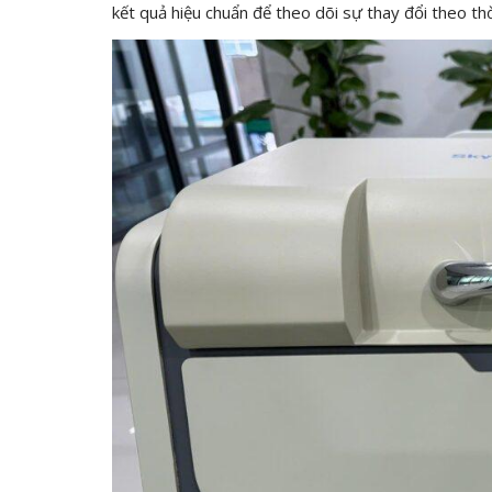
kết quả hiệu chuẩn để theo dõi sự thay đổi theo thờ