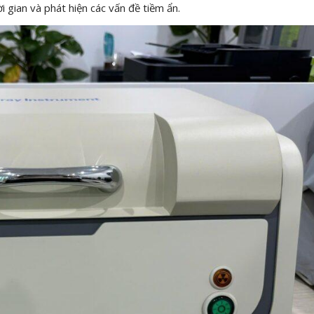
i gian và phát hiện các vấn đề tiềm ẩn.