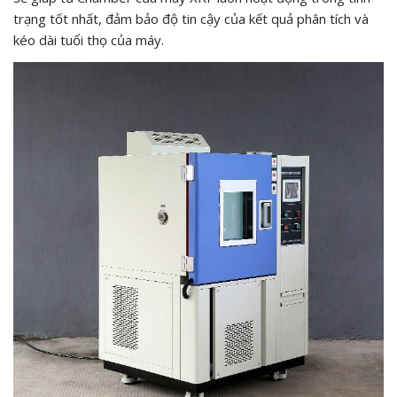
trạng tốt nhất, đảm bảo độ tin cậy của kết quả phân tích và
kéo dài tuổi thọ của máy.