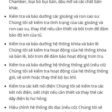
Chamber, loại bỏ bụi bẩn, dầu mỡ và các chất bẩn
khác.
Kiểm tra và bảo dưỡng các gioăng và ron cao su:
Chúng tôi sẽ kiểm tra tình trạng của các gioăng và
ron cao su, thay thế nếu cần thiết và bôi trơn để đảm
bảo độ kín của tủ.
Kiểm tra và bảo dưỡng hệ thống khóa và bản lề:
Chúng tôi sẽ kiểm tra hoạt động của hệ thống khóa
và bản lề, bôi trơn để đảm bảo hoạt động trơn tru.
Kiểm tra và bảo dưỡng hệ thống thông gió (nếu có):
Chúng tôi sẽ kiểm tra hoạt động của hệ thống thông
gió, vệ sinh hoặc thay thế bộ lọc khí.
Kiểm tra các kết nối điện: Chúng tôi sẽ kiểm tra các
kết nối điện, siết chặt nếu cần thiết và thay thế các
dây điện bị hư hỏng.
Hiệu chỉnh hệ thống đo đạc (nếu có): Chúng tôi sẽ