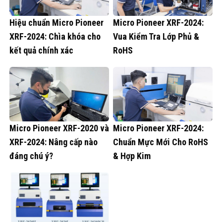
Hiệu chuẩn Micro Pioneer
Micro Pioneer XRF-2024:
XRF-2024: Chìa khóa cho
Vua Kiểm Tra Lớp Phủ &
kết quả chính xác
RoHS
Micro Pioneer XRF-2020 và
Micro Pioneer XRF-2024:
XRF-2024: Nâng cấp nào
Chuẩn Mực Mới Cho RoHS
đáng chú ý?
& Hợp Kim