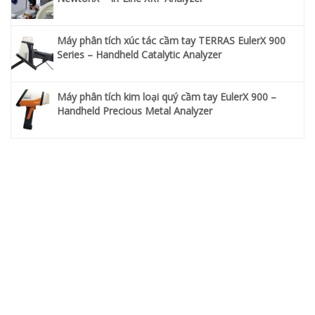
Máy phân tích xúc tác cầm tay TERRAS EulerX 900
Series – Handheld Catalytic Analyzer
Máy phân tích kim loại quý cầm tay EulerX 900 –
Handheld Precious Metal Analyzer