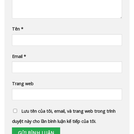
Tên
*
Email
*
Trang web
Lưu tên của tôi, email, và trang web trong trình
duyệt này cho lần bình luận kế tiếp của tôi.