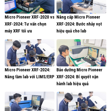
Micro Pioneer XRF-2020 vs
Nâng cấp Micro Pioneer
XRF-2024: Tư vấn chọn
XRF-2024: Bước nhảy vọt
máy XRF tối ưu
hiệu quả cho lab
Micro Pioneer XRF-2024:
Bảo dưỡng Micro Pioneer
Nâng tầm lab với LIMS/ERP
XRF-2024: Bí quyết vận
hành lab hiệu quả