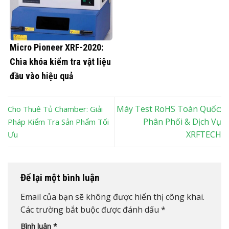
Micro Pioneer XRF-2020:
Chìa khóa kiểm tra vật liệu
đầu vào hiệu quả
Máy Test RoHS Toàn Quốc:
Cho Thuê Tủ Chamber: Giải
Phân Phối & Dịch Vụ
Pháp Kiểm Tra Sản Phẩm Tối
XRFTECH
Ưu
Để lại một bình luận
Email của bạn sẽ không được hiển thị công khai.
Các trường bắt buộc được đánh dấu
*
Bình luận
*