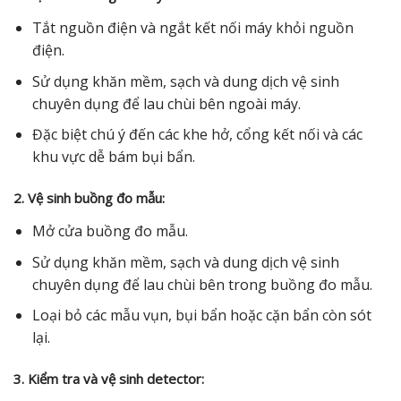
Tắt nguồn điện và ngắt kết nối máy khỏi nguồn
điện.
Sử dụng khăn mềm, sạch và dung dịch vệ sinh
chuyên dụng để lau chùi bên ngoài máy.
Đặc biệt chú ý đến các khe hở, cổng kết nối và các
khu vực dễ bám bụi bẩn.
2. Vệ sinh buồng đo mẫu:
Mở cửa buồng đo mẫu.
Sử dụng khăn mềm, sạch và dung dịch vệ sinh
chuyên dụng để lau chùi bên trong buồng đo mẫu.
Loại bỏ các mẫu vụn, bụi bẩn hoặc cặn bẩn còn sót
lại.
3. Kiểm tra và vệ sinh detector: