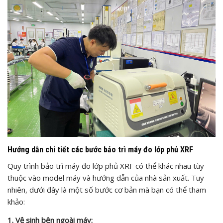
Hướng dẫn chi tiết các bước bảo trì máy đo lớp phủ XRF
Quy trình bảo trì máy đo lớp phủ XRF có thể khác nhau tùy
thuộc vào model máy và hướng dẫn của nhà sản xuất. Tuy
nhiên, dưới đây là một số bước cơ bản mà bạn có thể tham
khảo:
1. Vệ sinh bên ngoài máy: