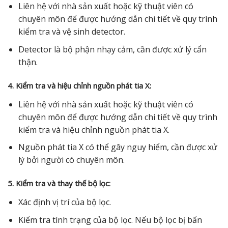
Liên hệ với nhà sản xuất hoặc kỹ thuật viên có
chuyên môn để được hướng dẫn chi tiết về quy trình
kiểm tra và vệ sinh detector.
Detector là bộ phận nhạy cảm, cần được xử lý cẩn
thận.
4. Kiểm tra và hiệu chỉnh nguồn phát tia X:
Liên hệ với nhà sản xuất hoặc kỹ thuật viên có
chuyên môn để được hướng dẫn chi tiết về quy trình
kiểm tra và hiệu chỉnh nguồn phát tia X.
Nguồn phát tia X có thể gây nguy hiểm, cần được xử
lý bởi người có chuyên môn.
5. Kiểm tra và thay thế bộ lọc:
Xác định vị trí của bộ lọc.
Kiểm tra tình trạng của bộ lọc. Nếu bộ lọc bị bẩn