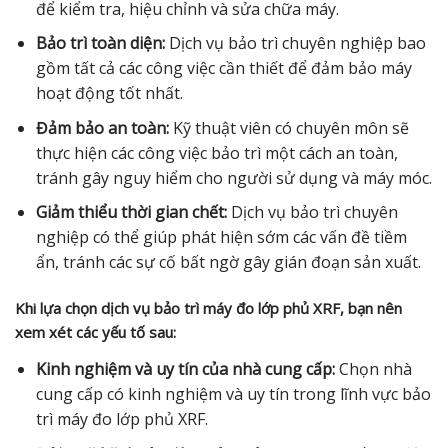
để kiểm tra, hiệu chỉnh và sửa chữa máy.
Bảo trì toàn diện:
Dịch vụ bảo trì chuyên nghiệp bao
gồm tất cả các công việc cần thiết để đảm bảo máy
hoạt động tốt nhất.
Đảm bảo an toàn:
Kỹ thuật viên có chuyên môn sẽ
thực hiện các công việc bảo trì một cách an toàn,
tránh gây nguy hiểm cho người sử dụng và máy móc.
Giảm thiểu thời gian chết:
Dịch vụ bảo trì chuyên
nghiệp có thể giúp phát hiện sớm các vấn đề tiềm
ẩn, tránh các sự cố bất ngờ gây gián đoạn sản xuất.
Khi lựa chọn dịch vụ bảo trì máy đo lớp phủ XRF, bạn nên
xem xét các yếu tố sau:
Kinh nghiệm và uy tín của nhà cung cấp:
Chọn nhà
cung cấp có kinh nghiệm và uy tín trong lĩnh vực bảo
trì máy đo lớp phủ XRF.