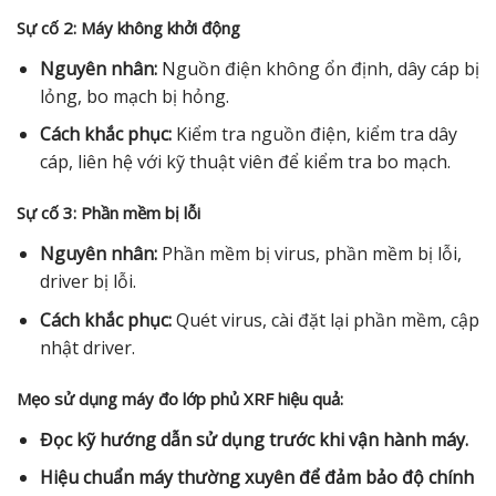
Sự cố 2: Máy không khởi động
Nguyên nhân:
Nguồn điện không ổn định, dây cáp bị
lỏng, bo mạch bị hỏng.
Cách khắc phục:
Kiểm tra nguồn điện, kiểm tra dây
cáp, liên hệ với kỹ thuật viên để kiểm tra bo mạch.
Sự cố 3: Phần mềm bị lỗi
Nguyên nhân:
Phần mềm bị virus, phần mềm bị lỗi,
driver bị lỗi.
Cách khắc phục:
Quét virus, cài đặt lại phần mềm, cập
nhật driver.
Mẹo sử dụng máy đo lớp phủ XRF hiệu quả:
Đọc kỹ hướng dẫn sử dụng trước khi vận hành máy.
Hiệu chuẩn máy thường xuyên để đảm bảo độ chính