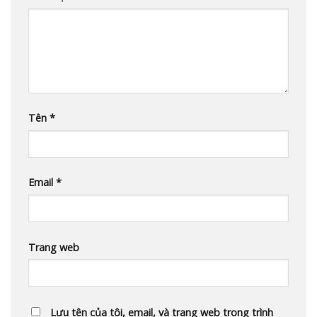
Tên
*
Email
*
Trang web
Lưu tên của tôi, email, và trang web trong trình