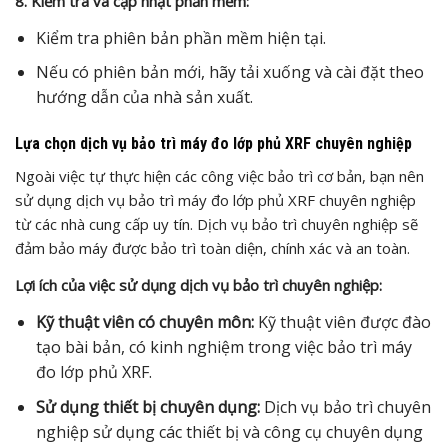
8. Kiểm tra và cập nhật phần mềm:
Kiểm tra phiên bản phần mềm hiện tại.
Nếu có phiên bản mới, hãy tải xuống và cài đặt theo
hướng dẫn của nhà sản xuất.
Lựa chọn dịch vụ bảo trì máy đo lớp phủ XRF chuyên nghiệp
Ngoài việc tự thực hiện các công việc bảo trì cơ bản, bạn nên
sử dụng dịch vụ bảo trì máy đo lớp phủ XRF chuyên nghiệp
từ các nhà cung cấp uy tín. Dịch vụ bảo trì chuyên nghiệp sẽ
đảm bảo máy được bảo trì toàn diện, chính xác và an toàn.
Lợi ích của việc sử dụng dịch vụ bảo trì chuyên nghiệp:
Kỹ thuật viên có chuyên môn:
Kỹ thuật viên được đào
tạo bài bản, có kinh nghiệm trong việc bảo trì máy
đo lớp phủ XRF.
Sử dụng thiết bị chuyên dụng:
Dịch vụ bảo trì chuyên
nghiệp sử dụng các thiết bị và công cụ chuyên dụng