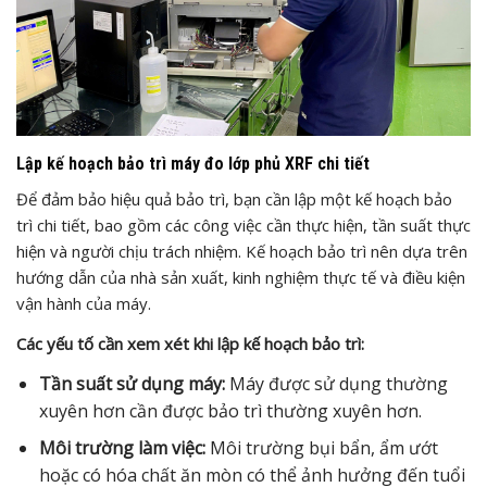
Lập kế hoạch bảo trì máy đo lớp phủ XRF chi tiết
Để đảm bảo hiệu quả bảo trì, bạn cần lập một kế hoạch bảo
trì chi tiết, bao gồm các công việc cần thực hiện, tần suất thực
hiện và người chịu trách nhiệm. Kế hoạch bảo trì nên dựa trên
hướng dẫn của nhà sản xuất, kinh nghiệm thực tế và điều kiện
vận hành của máy.
Các yếu tố cần xem xét khi lập kế hoạch bảo trì:
Tần suất sử dụng máy:
Máy được sử dụng thường
xuyên hơn cần được bảo trì thường xuyên hơn.
Môi trường làm việc:
Môi trường bụi bẩn, ẩm ướt
hoặc có hóa chất ăn mòn có thể ảnh hưởng đến tuổi