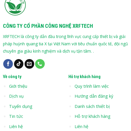
CÔNG TY CỔ PHẦN CÔNG NGHỆ XRFTECH
XRFTECH là công ty dẫn đầu trong lĩnh vực cung cấp thiết bị và giải
pháp huỳnh quang tia X tại Việt Nam với tiêu chuẩn quốc tế, đội ngũ
chuyên gia giàu kinh nghiệm và dịch vụ tận tâm. .
Về công ty
Hỗ trợ khách hàng
Giới thiệu
Quy trình làm việc
Dịch vụ
Hướng dẫn đăng ký
Tuyển dụng
Danh sách thiết bị
Tin tức
Hỗ trợ khách hàng
Liên hệ
Liên hệ