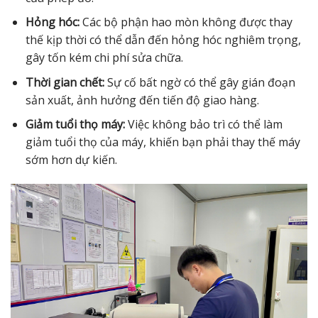
Hỏng hóc:
Các bộ phận hao mòn không được thay
thế kịp thời có thể dẫn đến hỏng hóc nghiêm trọng,
gây tốn kém chi phí sửa chữa.
Thời gian chết:
Sự cố bất ngờ có thể gây gián đoạn
sản xuất, ảnh hưởng đến tiến độ giao hàng.
Giảm tuổi thọ máy:
Việc không bảo trì có thể làm
giảm tuổi thọ của máy, khiến bạn phải thay thế máy
sớm hơn dự kiến.