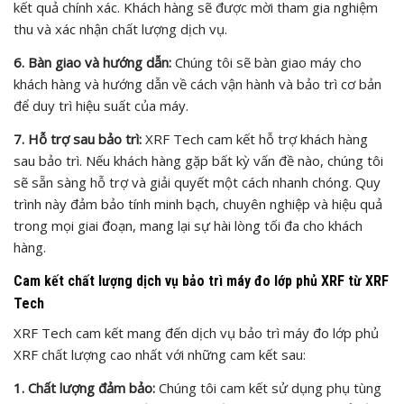
kết quả chính xác. Khách hàng sẽ được mời tham gia nghiệm
thu và xác nhận chất lượng dịch vụ.
6. Bàn giao và hướng dẫn:
Chúng tôi sẽ bàn giao máy cho
khách hàng và hướng dẫn về cách vận hành và bảo trì cơ bản
để duy trì hiệu suất của máy.
7. Hỗ trợ sau bảo trì:
XRF Tech cam kết hỗ trợ khách hàng
sau bảo trì. Nếu khách hàng gặp bất kỳ vấn đề nào, chúng tôi
sẽ sẵn sàng hỗ trợ và giải quyết một cách nhanh chóng. Quy
trình này đảm bảo tính minh bạch, chuyên nghiệp và hiệu quả
trong mọi giai đoạn, mang lại sự hài lòng tối đa cho khách
hàng.
Cam kết chất lượng dịch vụ bảo trì máy đo lớp phủ XRF từ XRF
Tech
XRF Tech cam kết mang đến dịch vụ bảo trì máy đo lớp phủ
XRF chất lượng cao nhất với những cam kết sau:
1. Chất lượng đảm bảo:
Chúng tôi cam kết sử dụng phụ tùng