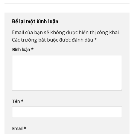
Để lại một bình luận
Email của bạn sẽ không được hiển thị công khai.
Các trường bắt buộc được đánh dấu
*
Bình luận
*
Tên
*
Email
*