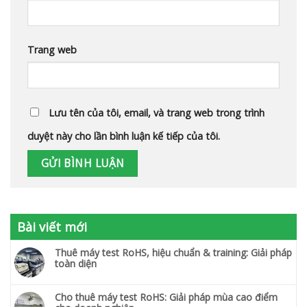
Trang web
Lưu tên của tôi, email, và trang web trong trình
duyệt này cho lần bình luận kế tiếp của tôi.
Bài viết mới
Thuê máy test RoHS, hiệu chuẩn & training: Giải pháp
toàn diện
Cho thuê máy test RoHS: Giải pháp mùa cao điểm