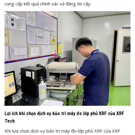
cung cấp kết quả chính xác và đáng tin cậy.
Lợi ích khi chọn dịch vụ bảo trì máy đo lớp phủ XRF của XRF
Tech
Khi lựa chọn dịch vụ bảo trì máy đo lớp phủ XRF của XRF