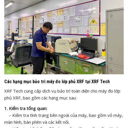
Các hạng mục bảo trì máy đo lớp phủ XRF tại XRF Tech
XRF Tech cung cấp dịch vụ bảo trì toàn diện cho máy đo lớp
phủ XRF, bao gồm các hạng mục sau:
1. Kiểm tra tổng quan:
– Kiểm tra tình trạng bên ngoài của máy, bao gồm vỏ máy,
màn hình, bàn phím và các kết nối.