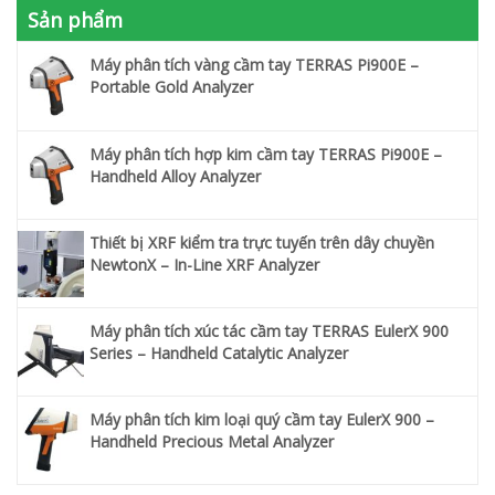
Sản phẩm
Máy phân tích vàng cầm tay TERRAS Pi900E –
Portable Gold Analyzer
Máy phân tích hợp kim cầm tay TERRAS Pi900E –
Handheld Alloy Analyzer
Thiết bị XRF kiểm tra trực tuyến trên dây chuyền
NewtonX – In-Line XRF Analyzer
Máy phân tích xúc tác cầm tay TERRAS EulerX 900
Series – Handheld Catalytic Analyzer
Máy phân tích kim loại quý cầm tay EulerX 900 –
Handheld Precious Metal Analyzer