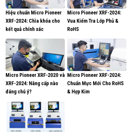
Hiệu chuẩn Micro Pioneer
Micro Pioneer XRF-2024:
XRF-2024: Chìa khóa cho
Vua Kiểm Tra Lớp Phủ &
kết quả chính xác
RoHS
Micro Pioneer XRF-2020 và
Micro Pioneer XRF-2024:
XRF-2024: Nâng cấp nào
Chuẩn Mực Mới Cho RoHS
đáng chú ý?
& Hợp Kim