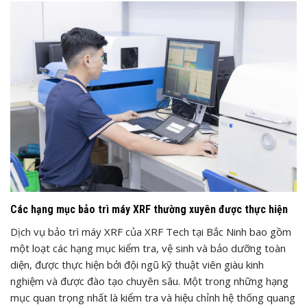
Các hạng mục bảo trì máy XRF thường xuyên được thực hiện
Dịch vụ bảo trì máy XRF của XRF Tech tại Bắc Ninh bao gồm
một loạt các hạng mục kiểm tra, vệ sinh và bảo dưỡng toàn
diện, được thực hiện bởi đội ngũ kỹ thuật viên giàu kinh
nghiệm và được đào tạo chuyên sâu. Một trong những hạng
mục quan trọng nhất là kiểm tra và hiệu chỉnh hệ thống quang