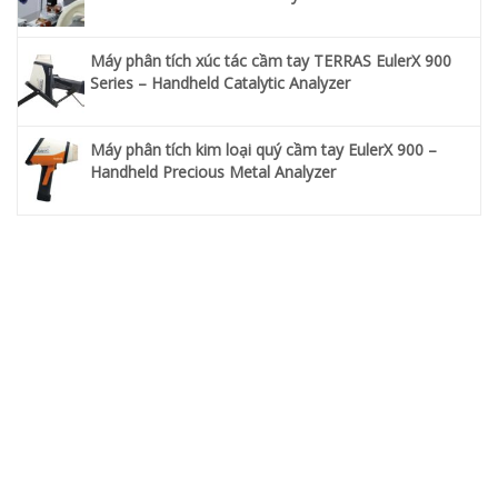
Máy phân tích xúc tác cầm tay TERRAS EulerX 900
Series – Handheld Catalytic Analyzer
Máy phân tích kim loại quý cầm tay EulerX 900 –
Handheld Precious Metal Analyzer