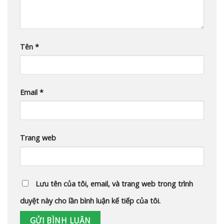
Tên
*
Email
*
Trang web
Lưu tên của tôi, email, và trang web trong trình
duyệt này cho lần bình luận kế tiếp của tôi.