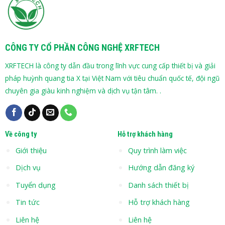
CÔNG TY CỔ PHẦN CÔNG NGHỆ XRFTECH
XRFTECH là công ty dẫn đầu trong lĩnh vực cung cấp thiết bị và giải
pháp huỳnh quang tia X tại Việt Nam với tiêu chuẩn quốc tế, đội ngũ
chuyên gia giàu kinh nghiệm và dịch vụ tận tâm. .
Về công ty
Hỗ trợ khách hàng
Giới thiệu
Quy trình làm việc
Dịch vụ
Hướng dẫn đăng ký
Tuyển dụng
Danh sách thiết bị
Tin tức
Hỗ trợ khách hàng
Liên hệ
Liên hệ