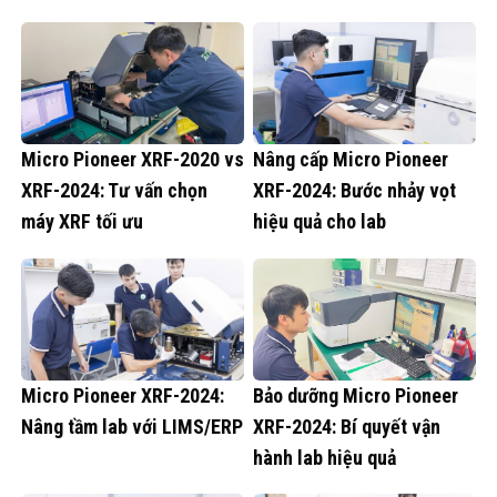
Micro Pioneer XRF-2020 vs
Nâng cấp Micro Pioneer
XRF-2024: Tư vấn chọn
XRF-2024: Bước nhảy vọt
máy XRF tối ưu
hiệu quả cho lab
Micro Pioneer XRF-2024:
Bảo dưỡng Micro Pioneer
Nâng tầm lab với LIMS/ERP
XRF-2024: Bí quyết vận
hành lab hiệu quả