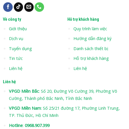
Về công ty
Hỗ trợ khách hàng
Giới thiệu
Quy trình làm việc
Dịch vụ
Hướng dẫn đăng ký
Tuyển dụng
Danh sách thiết bị
Tin tức
Hỗ trợ khách hàng
Liên hệ
Liên hệ
Liên hệ
VPGD Miền Bắc
: Số 20, Đường Võ Cường 39, Phường Võ
Cường, Thành phố Bắc Ninh, Tỉnh Bắc Ninh
VPGD Miền Nam
: Số 25/21 đường 17, Phường Linh Trung,
TP. Thủ Đức, Hồ Chí Minh
Hotline
:
0968.907.399