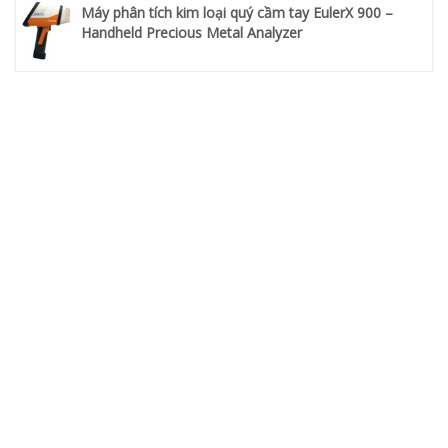
Máy phân tích kim loại quý cầm tay EulerX 900 –
Handheld Precious Metal Analyzer