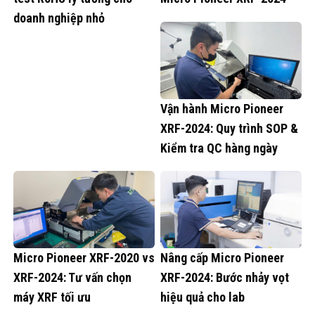
doanh nghiệp nhỏ
Vận hành Micro Pioneer
XRF-2024: Quy trình SOP &
Kiểm tra QC hàng ngày
Micro Pioneer XRF-2020 vs
Nâng cấp Micro Pioneer
XRF-2024: Tư vấn chọn
XRF-2024: Bước nhảy vọt
máy XRF tối ưu
hiệu quả cho lab