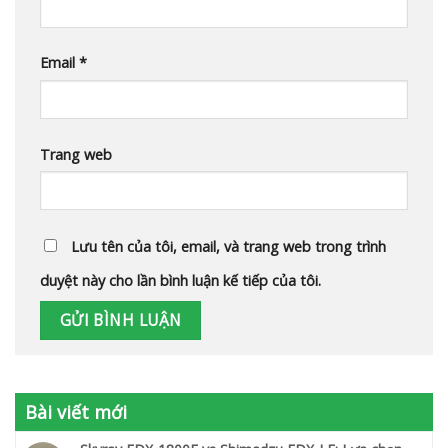
Email
*
Trang web
Lưu tên của tôi, email, và trang web trong trình
duyệt này cho lần bình luận kế tiếp của tôi.
Bài viết mới