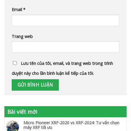
Email
*
Trang web
Lưu tên của tôi, email, và trang web trong trình
duyệt này cho lần bình luận kế tiếp của tôi.
Bài viết mới
Micro Pioneer XRF-2020 vs XRF-2024: Tư vấn chọn
máy XRF tối ưu