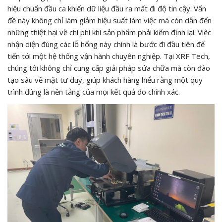
hiệu chuẩn đầu ca khiến dữ liệu đầu ra mất đi độ tin cậy. Vấn
đề này không chỉ làm giảm hiệu suất làm việc mà còn dẫn đến
những thiệt hại về chi phí khi sản phẩm phải kiểm định lại. Việc
nhận diện đúng các lỗ hổng này chính là bước đi đầu tiên để
tiến tới một hệ thống vận hành chuyên nghiệp. Tại XRF Tech,
chúng tôi không chỉ cung cấp giải pháp sửa chữa mà còn đào
tạo sâu về mặt tư duy, giúp khách hàng hiểu rằng một quy
trình đúng là nền tảng của mọi kết quả đo chính xác.