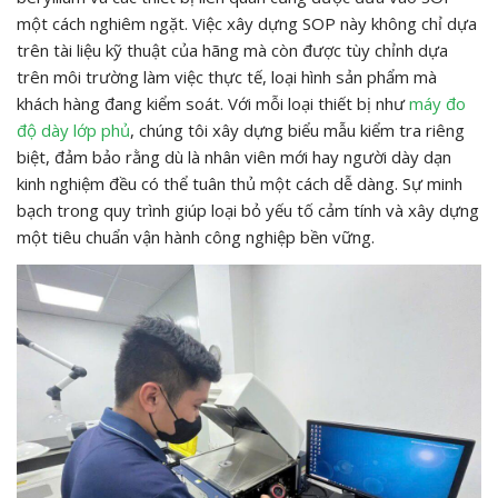
một cách nghiêm ngặt. Việc xây dựng SOP này không chỉ dựa
trên tài liệu kỹ thuật của hãng mà còn được tùy chỉnh dựa
trên môi trường làm việc thực tế, loại hình sản phẩm mà
khách hàng đang kiểm soát. Với mỗi loại thiết bị như
máy đo
độ dày lớp phủ
, chúng tôi xây dựng biểu mẫu kiểm tra riêng
biệt, đảm bảo rằng dù là nhân viên mới hay người dày dạn
kinh nghiệm đều có thể tuân thủ một cách dễ dàng. Sự minh
bạch trong quy trình giúp loại bỏ yếu tố cảm tính và xây dựng
một tiêu chuẩn vận hành công nghiệp bền vững.