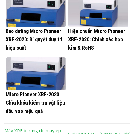
Bảo dưỡng Micro Pioneer
Hiệu chuẩn Micro Pioneer
XRF-2020: Bí quyết duy trì
XRF-2020: Chính xác hợp
hiệu suất
kim & RoHS
Micro Pioneer XRF-2020:
Chìa khóa kiểm tra vật liệu
đầu vào hiệu quả
Máy XRF bị rung do máy ép: