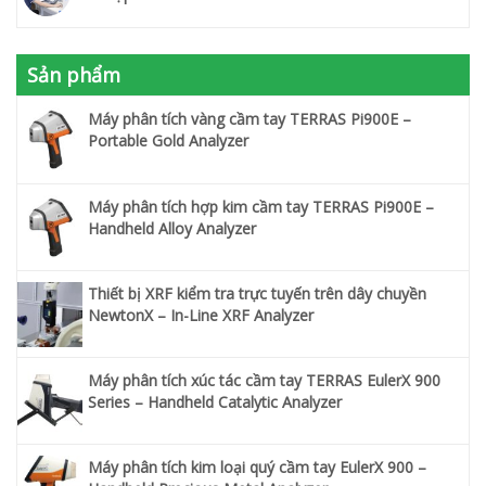
Sản phẩm
Máy phân tích vàng cầm tay TERRAS Pi900E –
Portable Gold Analyzer
Máy phân tích hợp kim cầm tay TERRAS Pi900E –
Handheld Alloy Analyzer
Thiết bị XRF kiểm tra trực tuyến trên dây chuyền
NewtonX – In-Line XRF Analyzer
Máy phân tích xúc tác cầm tay TERRAS EulerX 900
Series – Handheld Catalytic Analyzer
Máy phân tích kim loại quý cầm tay EulerX 900 –