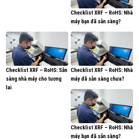
Checklist XRF – RoHS: Nhà
máy bạn đã sẵn sàng?
Checklist XRF – RoHS: Sẵn
Checklist XRF – RoHS: Nhà
sàng nhà máy cho tương
máy đã sẵn sàng chưa?
lai
Checklist XRF – RoHS: Nhà
máy bạn đã sẵn sàng?