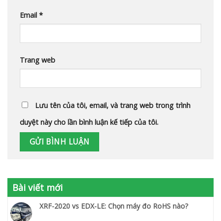
Email
*
Trang web
Lưu tên của tôi, email, và trang web trong trình
duyệt này cho lần bình luận kế tiếp của tôi.
Bài viết mới
XRF-2020 vs EDX-LE: Chọn máy đo RoHS nào?