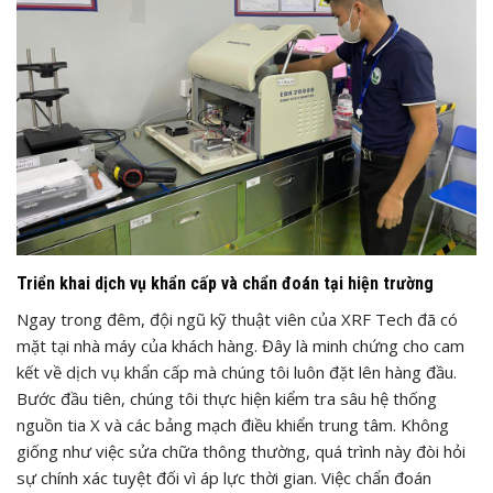
Triển khai dịch vụ khẩn cấp và chẩn đoán tại hiện trường
Ngay trong đêm, đội ngũ kỹ thuật viên của XRF Tech đã có
mặt tại nhà máy của khách hàng. Đây là minh chứng cho cam
kết về dịch vụ khẩn cấp mà chúng tôi luôn đặt lên hàng đầu.
Bước đầu tiên, chúng tôi thực hiện kiểm tra sâu hệ thống
nguồn tia X và các bảng mạch điều khiển trung tâm. Không
giống như việc sửa chữa thông thường, quá trình này đòi hỏi
sự chính xác tuyệt đối vì áp lực thời gian. Việc chẩn đoán