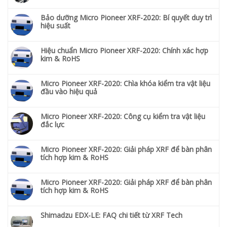
Bảo dưỡng Micro Pioneer XRF-2020: Bí quyết duy trì
hiệu suất
Hiệu chuẩn Micro Pioneer XRF-2020: Chính xác hợp
kim & RoHS
Micro Pioneer XRF-2020: Chìa khóa kiểm tra vật liệu
đầu vào hiệu quả
Micro Pioneer XRF-2020: Công cụ kiểm tra vật liệu
đắc lực
Micro Pioneer XRF-2020: Giải pháp XRF để bàn phân
tích hợp kim & RoHS
Micro Pioneer XRF-2020: Giải pháp XRF để bàn phân
tích hợp kim & RoHS
Shimadzu EDX-LE: FAQ chi tiết từ XRF Tech