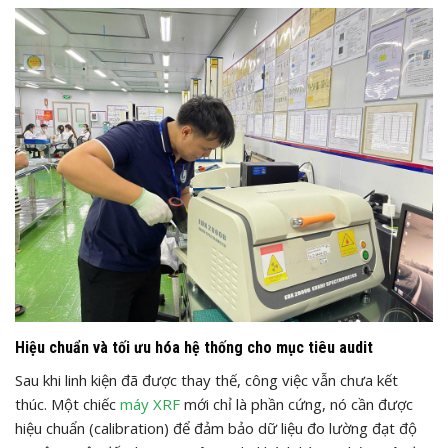
Hiệu chuẩn và tối ưu hóa hệ thống cho mục tiêu audit
Sau khi linh kiện đã được thay thế, công việc vẫn chưa kết
thúc. Một chiếc
máy XRF
mới chỉ là phần cứng, nó cần được
hiệu chuẩn (calibration) để đảm bảo dữ liệu đo lường đạt độ