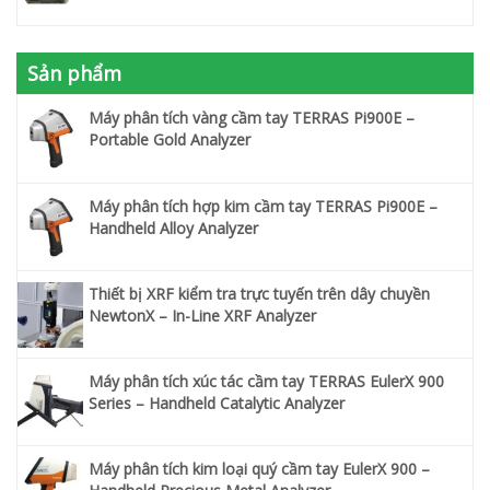
Sản phẩm
Máy phân tích vàng cầm tay TERRAS Pi900E –
Portable Gold Analyzer
Máy phân tích hợp kim cầm tay TERRAS Pi900E –
Handheld Alloy Analyzer
Thiết bị XRF kiểm tra trực tuyến trên dây chuyền
NewtonX – In-Line XRF Analyzer
Máy phân tích xúc tác cầm tay TERRAS EulerX 900
Series – Handheld Catalytic Analyzer
Máy phân tích kim loại quý cầm tay EulerX 900 –