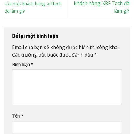
khách hàng: XRF Tech đã
của một khách hàng: xrftech
làm gì?
đã làm gì?
Để lại một bình luận
Email của bạn sẽ không được hiển thị công khai.
Các trường bắt buộc được đánh dấu
*
Bình luận
*
Tên
*