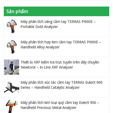
Sản phẩm
Máy phân tích vàng cầm tay TERRAS Pi900E –
Portable Gold Analyzer
Máy phân tích hợp kim cầm tay TERRAS Pi900E –
Handheld Alloy Analyzer
Thiết bị XRF kiểm tra trực tuyến trên dây chuyền
NewtonX – In-Line XRF Analyzer
Máy phân tích xúc tác cầm tay TERRAS EulerX 900
Series – Handheld Catalytic Analyzer
Máy phân tích kim loại quý cầm tay EulerX 900 –
Handheld Precious Metal Analyzer