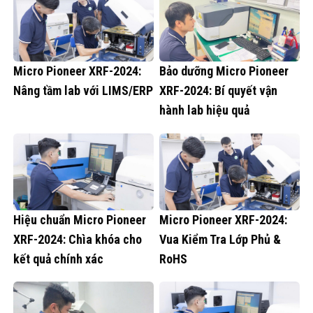
Micro Pioneer XRF-2024:
Bảo dưỡng Micro Pioneer
Nâng tầm lab với LIMS/ERP
XRF-2024: Bí quyết vận
hành lab hiệu quả
Hiệu chuẩn Micro Pioneer
Micro Pioneer XRF-2024:
XRF-2024: Chìa khóa cho
Vua Kiểm Tra Lớp Phủ &
kết quả chính xác
RoHS