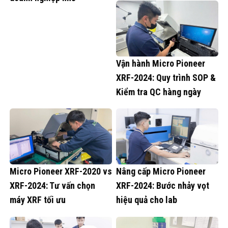
Vận hành Micro Pioneer
XRF-2024: Quy trình SOP &
Kiểm tra QC hàng ngày
Micro Pioneer XRF-2020 vs
Nâng cấp Micro Pioneer
XRF-2024: Tư vấn chọn
XRF-2024: Bước nhảy vọt
máy XRF tối ưu
hiệu quả cho lab