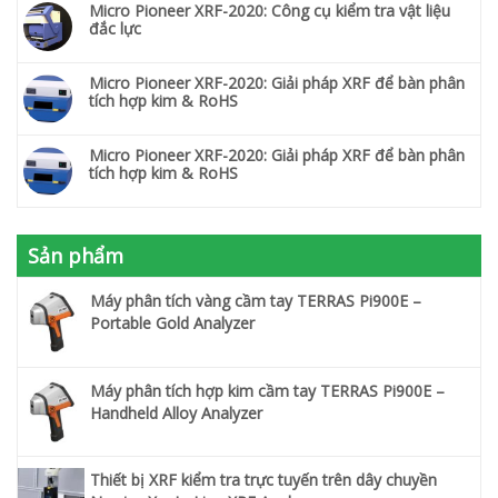
Micro Pioneer XRF-2020: Công cụ kiểm tra vật liệu
đắc lực
Micro Pioneer XRF-2020: Giải pháp XRF để bàn phân
tích hợp kim & RoHS
Micro Pioneer XRF-2020: Giải pháp XRF để bàn phân
tích hợp kim & RoHS
Sản phẩm
Máy phân tích vàng cầm tay TERRAS Pi900E –
Portable Gold Analyzer
Máy phân tích hợp kim cầm tay TERRAS Pi900E –
Handheld Alloy Analyzer
Thiết bị XRF kiểm tra trực tuyến trên dây chuyền