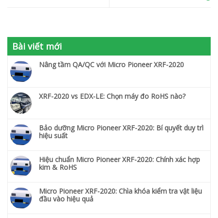
Bài viết mới
Nâng tầm QA/QC với Micro Pioneer XRF-2020
XRF-2020 vs EDX-LE: Chọn máy đo RoHS nào?
Bảo dưỡng Micro Pioneer XRF-2020: Bí quyết duy trì
hiệu suất
Hiệu chuẩn Micro Pioneer XRF-2020: Chính xác hợp
kim & RoHS
Micro Pioneer XRF-2020: Chìa khóa kiểm tra vật liệu
đầu vào hiệu quả