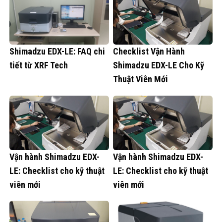
Shimadzu EDX-LE: FAQ chi
Checklist Vận Hành
tiết từ XRF Tech
Shimadzu EDX-LE Cho Kỹ
Thuật Viên Mới
Vận hành Shimadzu EDX-
Vận hành Shimadzu EDX-
LE: Checklist cho kỹ thuật
LE: Checklist cho kỹ thuật
viên mới
viên mới