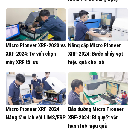
Micro Pioneer XRF-2020 vs
Nâng cấp Micro Pioneer
XRF-2024: Tư vấn chọn
XRF-2024: Bước nhảy vọt
máy XRF tối ưu
hiệu quả cho lab
Micro Pioneer XRF-2024:
Bảo dưỡng Micro Pioneer
Nâng tầm lab với LIMS/ERP
XRF-2024: Bí quyết vận
hành lab hiệu quả