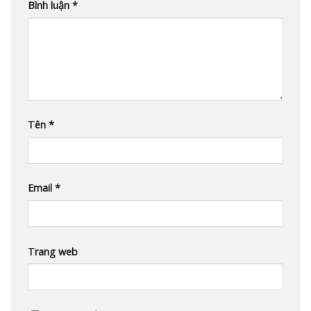
Bình luận
*
Tên
*
Email
*
Trang web