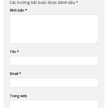
Các trường bắt buộc được đánh dấu
*
Bình luận
*
Tên
*
Email
*
Trang web