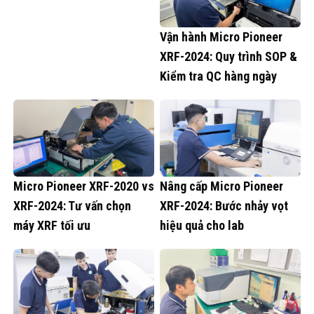
Vận hành Micro Pioneer
XRF-2024: Quy trình SOP &
Kiểm tra QC hàng ngày
Micro Pioneer XRF-2020 vs
Nâng cấp Micro Pioneer
XRF-2024: Tư vấn chọn
XRF-2024: Bước nhảy vọt
máy XRF tối ưu
hiệu quả cho lab