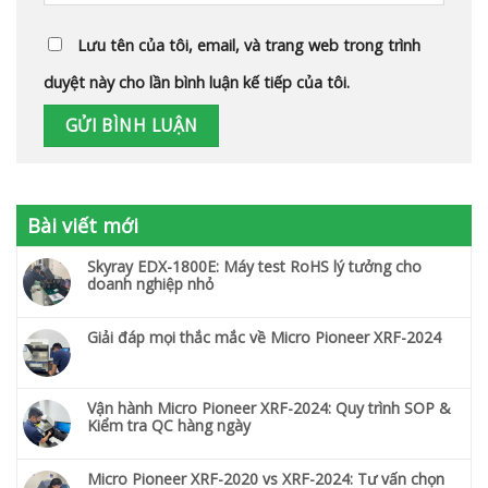
Lưu tên của tôi, email, và trang web trong trình
duyệt này cho lần bình luận kế tiếp của tôi.
Bài viết mới
Skyray EDX-1800E: Máy test RoHS lý tưởng cho
doanh nghiệp nhỏ
Giải đáp mọi thắc mắc về Micro Pioneer XRF-2024
Vận hành Micro Pioneer XRF-2024: Quy trình SOP &
Kiểm tra QC hàng ngày
Micro Pioneer XRF-2020 vs XRF-2024: Tư vấn chọn