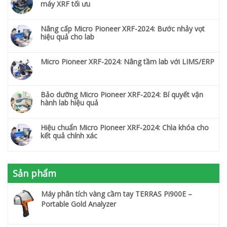
máy XRF tối ưu
Nâng cấp Micro Pioneer XRF-2024: Bước nhảy vọt
hiệu quả cho lab
Micro Pioneer XRF-2024: Nâng tầm lab với LIMS/ERP
Bảo dưỡng Micro Pioneer XRF-2024: Bí quyết vận
hành lab hiệu quả
Hiệu chuẩn Micro Pioneer XRF-2024: Chìa khóa cho
kết quả chính xác
Sản phẩm
Máy phân tích vàng cầm tay TERRAS Pi900E –
Portable Gold Analyzer