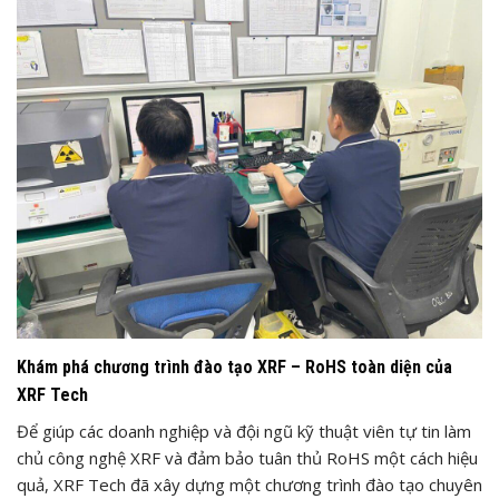
Khám phá chương trình đào tạo XRF – RoHS toàn diện của
XRF Tech
Để giúp các doanh nghiệp và đội ngũ kỹ thuật viên tự tin làm
chủ công nghệ XRF và đảm bảo tuân thủ RoHS một cách hiệu
quả, XRF Tech đã xây dựng một chương trình đào tạo chuyên