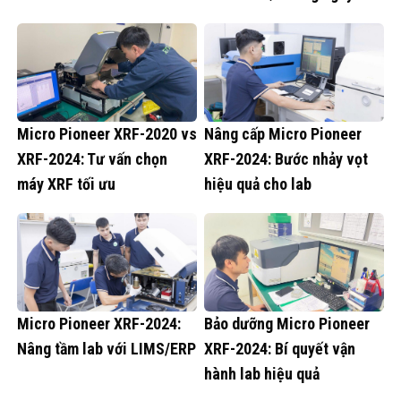
Micro Pioneer XRF-2020 vs
Nâng cấp Micro Pioneer
XRF-2024: Tư vấn chọn
XRF-2024: Bước nhảy vọt
máy XRF tối ưu
hiệu quả cho lab
Micro Pioneer XRF-2024:
Bảo dưỡng Micro Pioneer
Nâng tầm lab với LIMS/ERP
XRF-2024: Bí quyết vận
hành lab hiệu quả