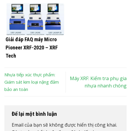
Giải đáp FAQ máy Micro
Pioneer XRF-2020 – XRF
Tech
Nhựa tiếp xúc thực phẩm:
Máy XRF: Kiểm tra phụ gia
Giám sát kim loại nặng đảm
nhựa nhanh chóng
bảo an toàn
Để lại một bình luận
Email của bạn sẽ không được hiển thị công khai.