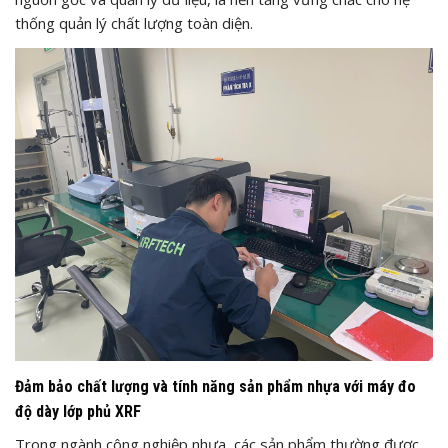
thống quản lý chất lượng toàn diện.
Đảm bảo chất lượng và tính năng sản phẩm nhựa với máy đo
độ dày lớp phủ XRF
Trong ngành công nghiệp nhựa, các sản phẩm thường được