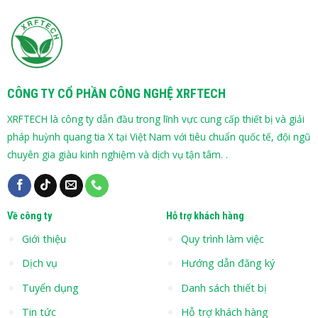
CÔNG TY CỔ PHẦN CÔNG NGHỆ XRFTECH
XRFTECH là công ty dẫn đầu trong lĩnh vực cung cấp thiết bị và giải
pháp huỳnh quang tia X tại Việt Nam với tiêu chuẩn quốc tế, đội ngũ
chuyên gia giàu kinh nghiệm và dịch vụ tận tâm. .
Về công ty
Hỗ trợ khách hàng
Giới thiệu
Quy trình làm việc
Dịch vụ
Hướng dẫn đăng ký
Tuyển dụng
Danh sách thiết bị
Tin tức
Hỗ trợ khách hàng