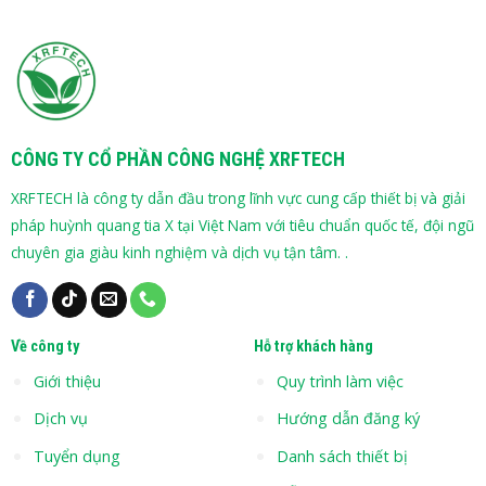
CÔNG TY CỔ PHẦN CÔNG NGHỆ XRFTECH
XRFTECH là công ty dẫn đầu trong lĩnh vực cung cấp thiết bị và giải
pháp huỳnh quang tia X tại Việt Nam với tiêu chuẩn quốc tế, đội ngũ
chuyên gia giàu kinh nghiệm và dịch vụ tận tâm. .
Về công ty
Hỗ trợ khách hàng
Giới thiệu
Quy trình làm việc
Dịch vụ
Hướng dẫn đăng ký
Tuyển dụng
Danh sách thiết bị