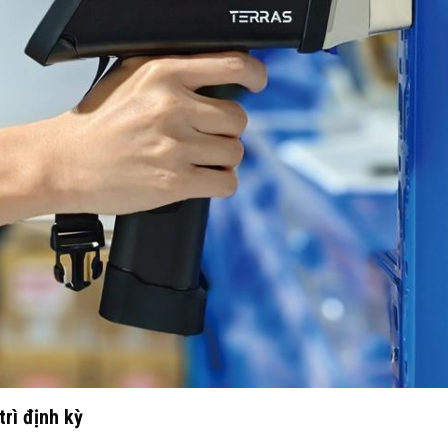
trì định kỳ