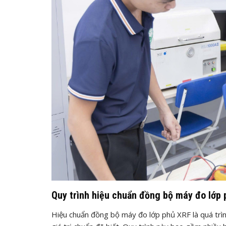
Quy trình hiệu chuẩn đồng bộ máy đo lớp
Hiệu chuẩn đồng bộ máy đo lớp phủ XRF là quá trìn