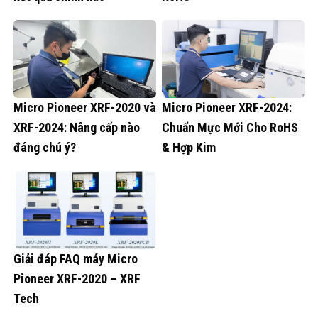
Micro Pioneer XRF-2020 và
Micro Pioneer XRF-2024:
XRF-2024: Nâng cấp nào
Chuẩn Mực Mới Cho RoHS
đáng chú ý?
& Hợp Kim
Giải đáp FAQ máy Micro
Pioneer XRF-2020 – XRF
Tech