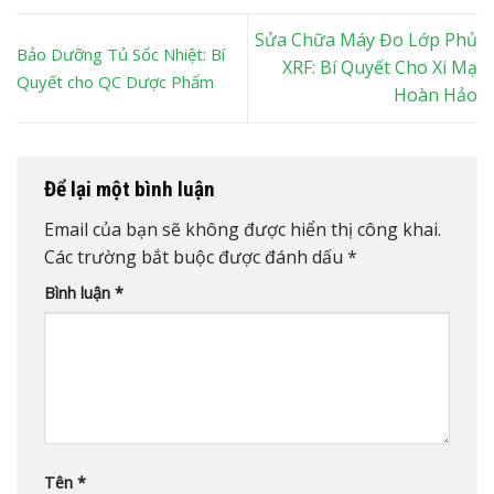
Sửa Chữa Máy Đo Lớp Phủ
Bảo Dưỡng Tủ Sốc Nhiệt: Bí
XRF: Bí Quyết Cho Xi Mạ
Quyết cho QC Dược Phẩm
Hoàn Hảo
Để lại một bình luận
Email của bạn sẽ không được hiển thị công khai.
Các trường bắt buộc được đánh dấu
*
Bình luận
*
Tên
*