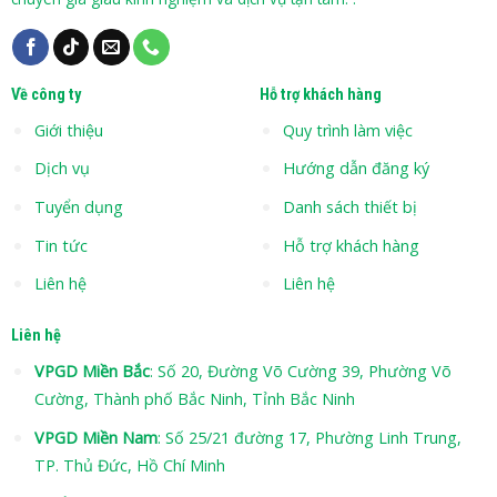
Về công ty
Hỗ trợ khách hàng
Giới thiệu
Quy trình làm việc
Dịch vụ
Hướng dẫn đăng ký
Tuyển dụng
Danh sách thiết bị
Tin tức
Hỗ trợ khách hàng
Liên hệ
Liên hệ
Liên hệ
VPGD Miền Bắc
: Số 20, Đường Võ Cường 39, Phường Võ
Cường, Thành phố Bắc Ninh, Tỉnh Bắc Ninh
VPGD Miền Nam
: Số 25/21 đường 17, Phường Linh Trung,
TP. Thủ Đức, Hồ Chí Minh