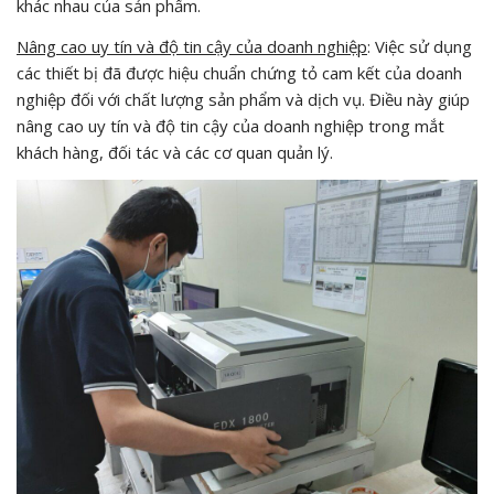
khác nhau của sản phẩm.
Nâng cao uy tín và độ tin cậy của doanh nghiệp
: Việc sử dụng
các thiết bị đã được hiệu chuẩn chứng tỏ cam kết của doanh
nghiệp đối với chất lượng sản phẩm và dịch vụ. Điều này giúp
nâng cao uy tín và độ tin cậy của doanh nghiệp trong mắt
khách hàng, đối tác và các cơ quan quản lý.