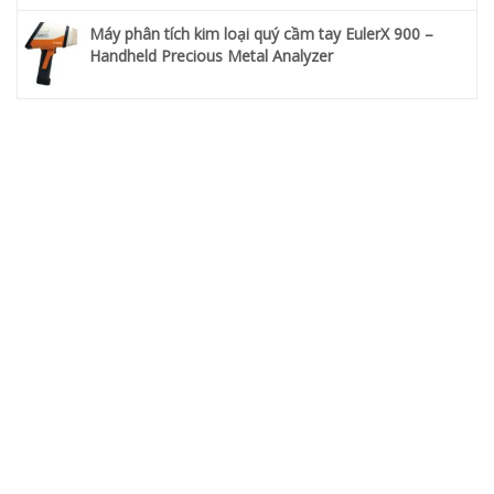
Máy phân tích kim loại quý cầm tay EulerX 900 –
Handheld Precious Metal Analyzer