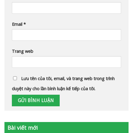
Email
*
Trang web
Lưu tên của tôi, email, và trang web trong trình
duyệt này cho lần bình luận kế tiếp của tôi.
Bài viết mới