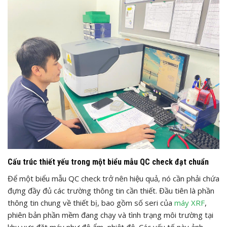
Cấu trúc thiết yếu trong một biểu mẫu QC check đạt chuẩn
Để một biểu mẫu QC check trở nên hiệu quả, nó cần phải chứa
đựng đầy đủ các trường thông tin cần thiết. Đầu tiên là phần
thông tin chung về thiết bị, bao gồm số seri của
máy XRF
,
phiên bản phần mềm đang chạy và tình trạng môi trường tại