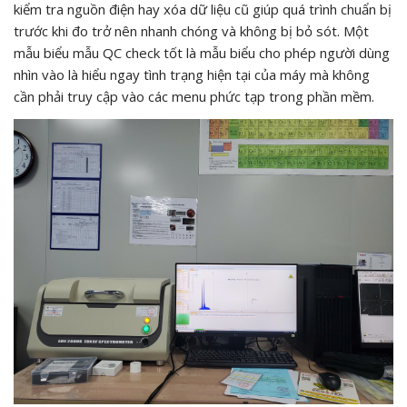
kiểm tra nguồn điện hay xóa dữ liệu cũ giúp quá trình chuẩn bị
trước khi đo trở nên nhanh chóng và không bị bỏ sót. Một
mẫu biểu mẫu QC check tốt là mẫu biểu cho phép người dùng
nhìn vào là hiểu ngay tình trạng hiện tại của máy mà không
cần phải truy cập vào các menu phức tạp trong phần mềm.