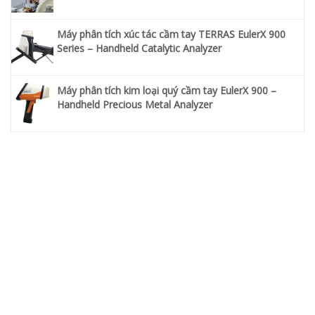
Máy phân tích xúc tác cầm tay TERRAS EulerX 900
Series – Handheld Catalytic Analyzer
Máy phân tích kim loại quý cầm tay EulerX 900 –
Handheld Precious Metal Analyzer