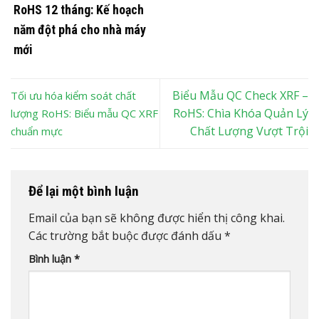
RoHS 12 tháng: Kế hoạch
năm đột phá cho nhà máy
mới
Biểu Mẫu QC Check XRF –
Tối ưu hóa kiểm soát chất
RoHS: Chìa Khóa Quản Lý
lượng RoHS: Biểu mẫu QC XRF
Chất Lượng Vượt Trội
chuẩn mực
Để lại một bình luận
Email của bạn sẽ không được hiển thị công khai.
Các trường bắt buộc được đánh dấu
*
Bình luận
*