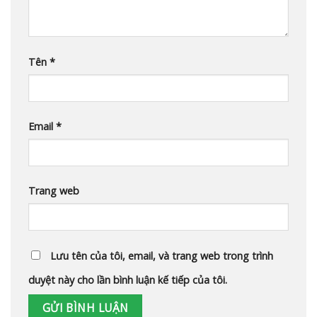
Tên
*
Email
*
Trang web
Lưu tên của tôi, email, và trang web trong trình
duyệt này cho lần bình luận kế tiếp của tôi.