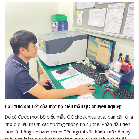
Cấu trúc chi tiết của một bộ biểu mẫu QC chuyên nghiệp
Để có được một bộ biểu mẫu QC check hiệu quả, bạn cần chia
nhỏ dữ liệu thành các trường thông tin cụ thể. Phần đầu tiên
luôn là thông tin hành chính: Tên người vận hành, mã số máy,