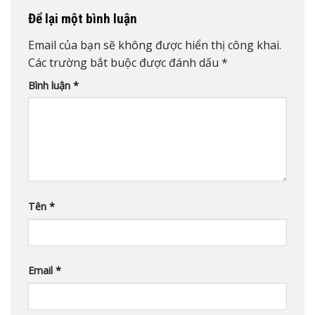
Để lại một bình luận
Email của bạn sẽ không được hiển thị công khai.
Các trường bắt buộc được đánh dấu
*
Bình luận
*
Tên
*
Email
*