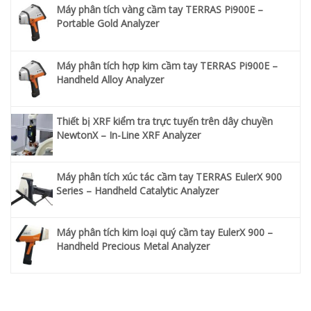
Máy phân tích vàng cầm tay TERRAS Pi900E –
Portable Gold Analyzer
Máy phân tích hợp kim cầm tay TERRAS Pi900E –
Handheld Alloy Analyzer
Thiết bị XRF kiểm tra trực tuyến trên dây chuyền
NewtonX – In-Line XRF Analyzer
Máy phân tích xúc tác cầm tay TERRAS EulerX 900
Series – Handheld Catalytic Analyzer
Máy phân tích kim loại quý cầm tay EulerX 900 –
Handheld Precious Metal Analyzer