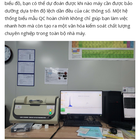
biểu đồ, bạn có thể dự đoán được khi nào máy cần được bảo
dưỡng dựa trên độ lệch dần đều của các thông số. Một hệ
thống biểu mẫu QC hoàn chỉnh không chỉ giúp bạn làm việc
nhanh hơn mà còn tạo ra một văn hóa kiểm soát chất lượng
chuyên nghiệp trong toàn bộ nhà máy.