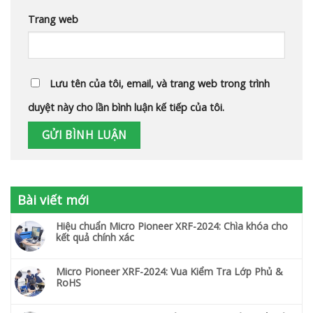
Trang web
Lưu tên của tôi, email, và trang web trong trình
duyệt này cho lần bình luận kế tiếp của tôi.
Bài viết mới
Hiệu chuẩn Micro Pioneer XRF-2024: Chìa khóa cho
kết quả chính xác
Micro Pioneer XRF-2024: Vua Kiểm Tra Lớp Phủ &
RoHS