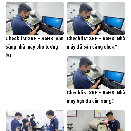
Checklist XRF – RoHS: Sẵn
Checklist XRF – RoHS: Nhà
sàng nhà máy cho tương
máy đã sẵn sàng chưa?
lai
Checklist XRF – RoHS: Nhà
máy bạn đã sẵn sàng?