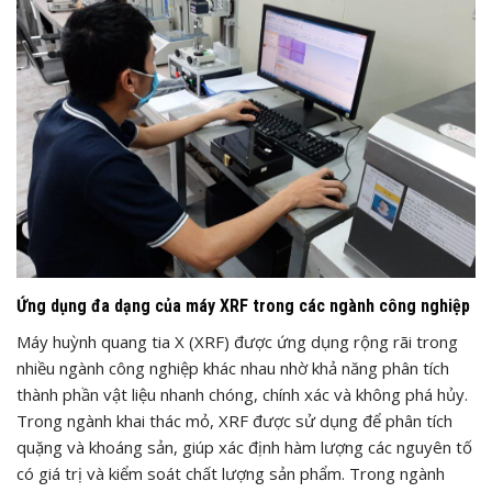
Ứng dụng đa dạng của máy XRF trong các ngành công nghiệp
Máy huỳnh quang tia X (XRF) được ứng dụng rộng rãi trong
nhiều ngành công nghiệp khác nhau nhờ khả năng phân tích
thành phần vật liệu nhanh chóng, chính xác và không phá hủy.
Trong ngành khai thác mỏ, XRF được sử dụng để phân tích
quặng và khoáng sản, giúp xác định hàm lượng các nguyên tố
có giá trị và kiểm soát chất lượng sản phẩm. Trong ngành