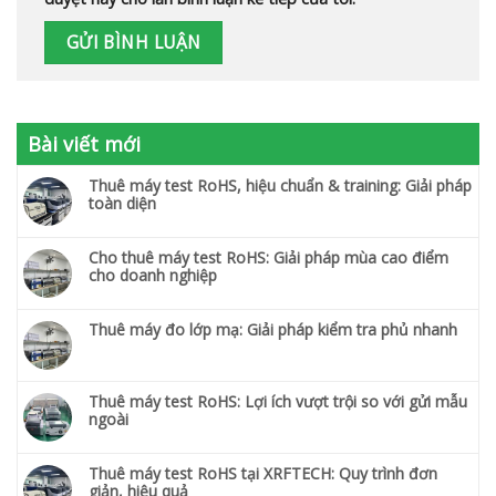
Bài viết mới
Thuê máy test RoHS, hiệu chuẩn & training: Giải pháp
toàn diện
Cho thuê máy test RoHS: Giải pháp mùa cao điểm
cho doanh nghiệp
Thuê máy đo lớp mạ: Giải pháp kiểm tra phủ nhanh
Thuê máy test RoHS: Lợi ích vượt trội so với gửi mẫu
ngoài
Thuê máy test RoHS tại XRFTECH: Quy trình đơn
giản, hiệu quả