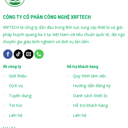
CÔNG TY CỔ PHẦN CÔNG NGHỆ XRFTECH
XRFTECH là công ty dẫn đầu trong lĩnh vực cung cấp thiết bị và giải
pháp huỳnh quang tia X tại Việt Nam với tiêu chuẩn quốc tế, đội ngũ
chuyên gia giàu kinh nghiệm và dịch vụ tận tâm. .
Về công ty
Hỗ trợ khách hàng
Giới thiệu
Quy trình làm việc
Dịch vụ
Hướng dẫn đăng ký
Tuyển dụng
Danh sách thiết bị
Tin tức
Hỗ trợ khách hàng
Liên hệ
Liên hệ