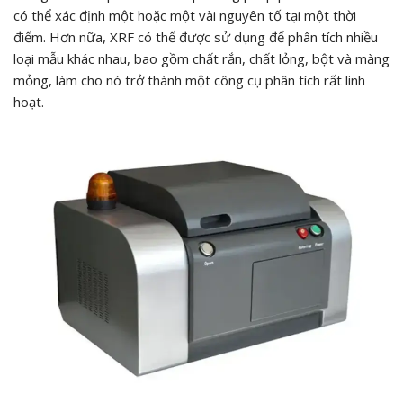
có thể xác định một hoặc một vài nguyên tố tại một thời
điểm. Hơn nữa, XRF có thể được sử dụng để phân tích nhiều
loại mẫu khác nhau, bao gồm chất rắn, chất lỏng, bột và màng
mỏng, làm cho nó trở thành một công cụ phân tích rất linh
hoạt.