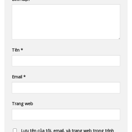
Tên
*
Email
*
Trang web
Lưu tên của tôi, email, và trang web trong trình