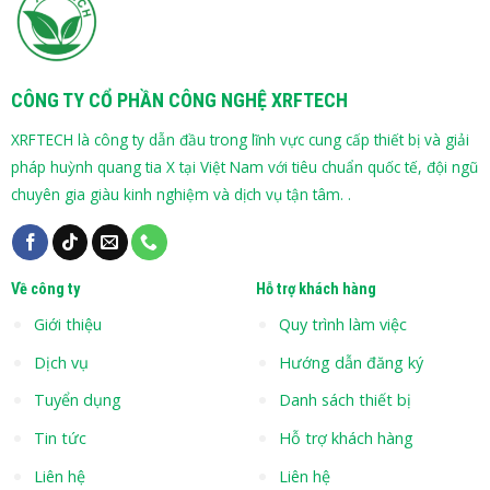
CÔNG TY CỔ PHẦN CÔNG NGHỆ XRFTECH
XRFTECH là công ty dẫn đầu trong lĩnh vực cung cấp thiết bị và giải
pháp huỳnh quang tia X tại Việt Nam với tiêu chuẩn quốc tế, đội ngũ
chuyên gia giàu kinh nghiệm và dịch vụ tận tâm. .
Về công ty
Hỗ trợ khách hàng
Giới thiệu
Quy trình làm việc
Dịch vụ
Hướng dẫn đăng ký
Tuyển dụng
Danh sách thiết bị
Tin tức
Hỗ trợ khách hàng
Liên hệ
Liên hệ