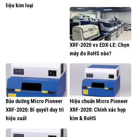
liệu kim loại
XRF-2020 vs EDX-LE: Chọn
máy đo RoHS nào?
Bảo dưỡng Micro Pioneer
Hiệu chuẩn Micro Pioneer
XRF-2020: Bí quyết duy trì
XRF-2020: Chính xác hợp
hiệu suất
kim & RoHS