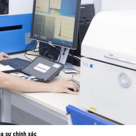
a sự chính xác