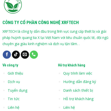
CÔNG TY CỔ PHẦN CÔNG NGHỆ XRFTECH
XRFTECH là công ty dẫn đầu trong lĩnh vực cung cấp thiết bị và giải
pháp huỳnh quang tia X tại Việt Nam với tiêu chuẩn quốc tế, đội ngũ
chuyên gia giàu kinh nghiệm và dịch vụ tận tâm. .
Về công ty
Hỗ trợ khách hàng
Giới thiệu
Quy trình làm việc
Dịch vụ
Hướng dẫn đăng ký
Tuyển dụng
Danh sách thiết bị
Tin tức
Hỗ trợ khách hàng
Liên hệ
Liên hệ