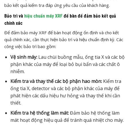
bảo kết quả kiểm tra đáp ứng yêu cầu của khách hàng.
Bảo trì và
hiệu chuẩn máy XRF
để bàn để đảm bảo kết quả
chính xác
Để đảm bảo máy XRF để bàn hoạt động ổn định và cho kết
quả chính xác, cần thực hiện bảo trì và hiệu chuẩn định kỳ. Các
công việc bảo trì bao gồm:
Vệ sinh máy:
Lau chùi buồng mẫu, ống tia X và các bộ
phận khác của máy để loại bỏ bụi bẩn và các chất ô
nhiễm.
Kiểm tra và thay thế các bộ phận hao mòn:
Kiểm tra
ống tia X, detector và các bộ phận khác của máy để
phát hiện các dấu hiệu hư hỏng và thay thế khi cần
thiết.
Kiểm tra hệ thống làm mát:
Đảm bảo hệ thống làm
mát hoạt động hiệu quả để tránh quá nhiệt cho máy.