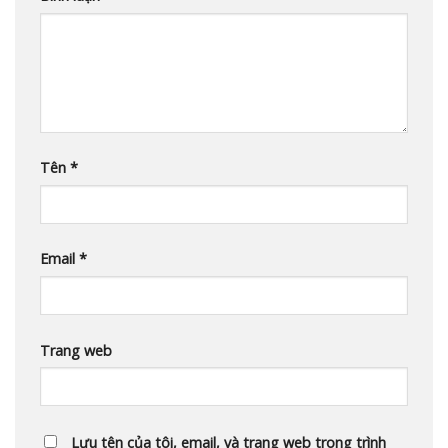
Tên
*
Email
*
Trang web
Lưu tên của tôi, email, và trang web trong trình