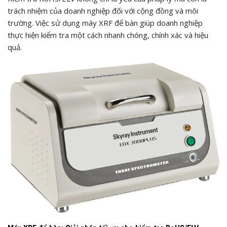
trách nhiệm của doanh nghiệp đối với cộng đồng và môi
trường. Việc sử dụng máy XRF để bàn giúp doanh nghiệp
thực hiện kiểm tra một cách nhanh chóng, chính xác và hiệu
quả.