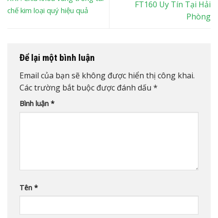
FT160 Uy Tín Tại Hải
chế kim loại quý hiệu quả
Phòng
Để lại một bình luận
Email của bạn sẽ không được hiển thị công khai.
Các trường bắt buộc được đánh dấu
*
Bình luận
*
Tên
*