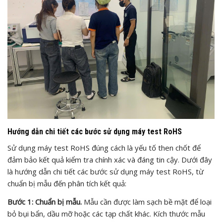
Hướng dẫn chi tiết các bước sử dụng máy test RoHS
Sử dụng máy test RoHS đúng cách là yếu tố then chốt để
đảm bảo kết quả kiểm tra chính xác và đáng tin cậy. Dưới đây
là hướng dẫn chi tiết các bước sử dụng máy test RoHS, từ
chuẩn bị mẫu đến phân tích kết quả:
Bước 1: Chuẩn bị mẫu.
Mẫu cần được làm sạch bề mặt để loại
bỏ bụi bẩn, dầu mỡ hoặc các tạp chất khác. Kích thước mẫu