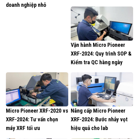
doanh nghiệp nhỏ
Vận hành Micro Pioneer
XRF-2024: Quy trình SOP &
Kiểm tra QC hàng ngày
Micro Pioneer XRF-2020 vs
Nâng cấp Micro Pioneer
XRF-2024: Tư vấn chọn
XRF-2024: Bước nhảy vọt
máy XRF tối ưu
hiệu quả cho lab