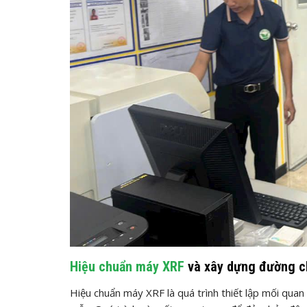
Hiệu chuẩn máy XRF
và xây dựng đường c
Hiệu chuẩn máy XRF là quá trình thiết lập mối qua