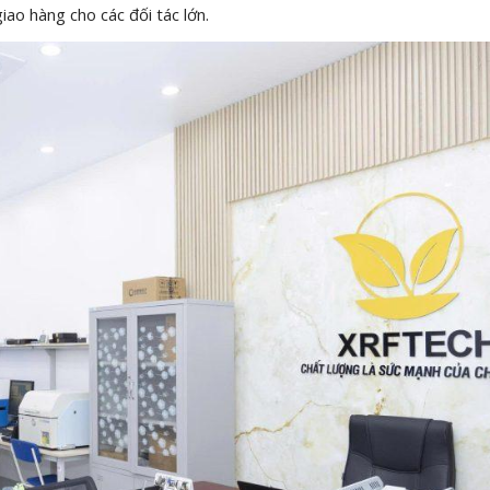
ao hàng cho các đối tác lớn.