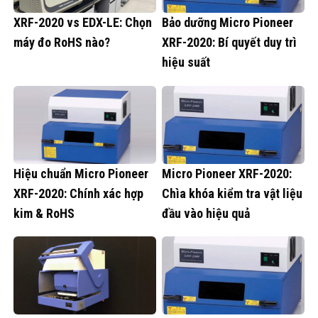
XRF-2020 vs EDX-LE: Chọn
Bảo dưỡng Micro Pioneer
máy đo RoHS nào?
XRF-2020: Bí quyết duy trì
hiệu suất
Hiệu chuẩn Micro Pioneer
Micro Pioneer XRF-2020:
XRF-2020: Chính xác hợp
Chìa khóa kiểm tra vật liệu
kim & RoHS
đầu vào hiệu quả