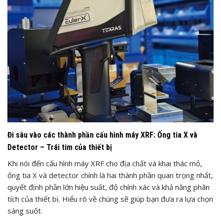
Đi sâu vào các thành phần cấu hình máy XRF: Ống tia X và
Detector – Trái tim của thiết bị
Khi nói đến cấu hình máy XRF cho địa chất và khai thác mỏ,
ống tia X và detector chính là hai thành phần quan trọng nhất,
quyết định phần lớn hiệu suất, độ chính xác và khả năng phân
tích của thiết bị. Hiểu rõ về chúng sẽ giúp bạn đưa ra lựa chọn
sáng suốt.