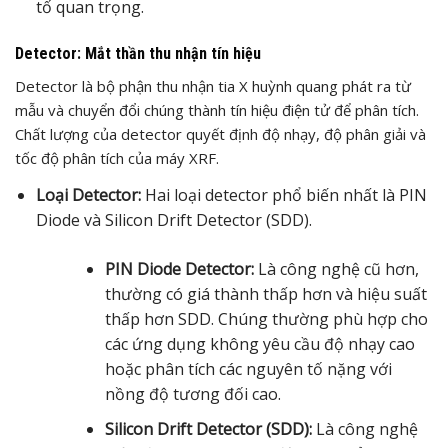
tố quan trọng.
Detector: Mắt thần thu nhận tín hiệu
Detector là bộ phận thu nhận tia X huỳnh quang phát ra từ
mẫu và chuyển đổi chúng thành tín hiệu điện tử để phân tích.
Chất lượng của detector quyết định độ nhạy, độ phân giải và
tốc độ phân tích của máy XRF.
Loại Detector:
Hai loại detector phổ biến nhất là PIN
Diode và Silicon Drift Detector (SDD).
PIN Diode Detector:
Là công nghệ cũ hơn,
thường có giá thành thấp hơn và hiệu suất
thấp hơn SDD. Chúng thường phù hợp cho
các ứng dụng không yêu cầu độ nhạy cao
hoặc phân tích các nguyên tố nặng với
nồng độ tương đối cao.
Silicon Drift Detector (SDD):
Là công nghệ