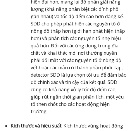
hiện đại hơn, mang lại độ phân giải năng
lượng (khả năng phân biệt các đỉnh phổ
gần nhau) và tốc độ đếm cao hơn đáng kể.
SDD cho phép phát hiện các nguyên tố ở
nồng độ thấp hơn (giới hạn phát hiện thấp
hơn) và phân tích các nguyên tố nhẹ hiệu
quả hơn. Đối với các ứng dụng trong địa
chất và khai thác mỏ, nơi thường xuyên
phải đối mặt với các nguyên tố ở nồng độ
vết hoặc các mẫu có thành phần phức tạp,
detector SDD là lựa chọn tối ưu để đảm bảo
độ chính xác và tin cậy của kết quả. SDD
cũng có khả năng xử lý tốc độ đếm cao,
giúp rút ngắn thời gian phân tích, một yếu
tố then chốt cho các hoạt động hiện
trường.
Kích thước và hiệu suất:
Kích thước vùng hoạt động