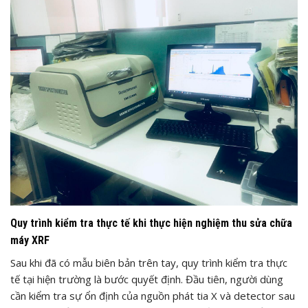
Quy trình kiểm tra thực tế khi thực hiện nghiệm thu sửa chữa
máy XRF
Sau khi đã có mẫu biên bản trên tay, quy trình kiểm tra thực
tế tại hiện trường là bước quyết định. Đầu tiên, người dùng
cần kiểm tra sự ổn định của nguồn phát tia X và detector sau