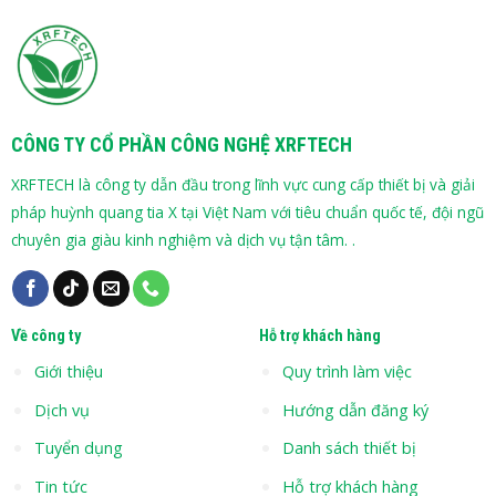
CÔNG TY CỔ PHẦN CÔNG NGHỆ XRFTECH
XRFTECH là công ty dẫn đầu trong lĩnh vực cung cấp thiết bị và giải
pháp huỳnh quang tia X tại Việt Nam với tiêu chuẩn quốc tế, đội ngũ
chuyên gia giàu kinh nghiệm và dịch vụ tận tâm. .
Về công ty
Hỗ trợ khách hàng
Giới thiệu
Quy trình làm việc
Dịch vụ
Hướng dẫn đăng ký
Tuyển dụng
Danh sách thiết bị
Tin tức
Hỗ trợ khách hàng