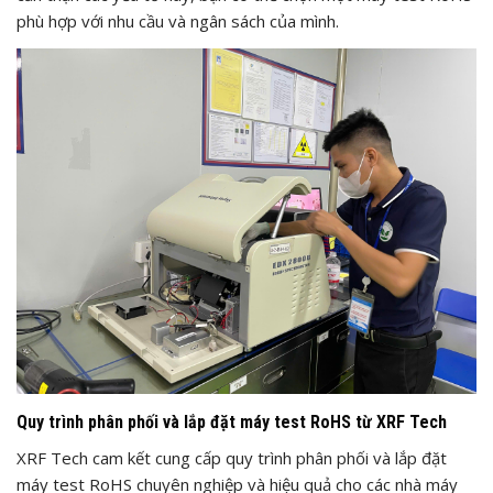
phù hợp với nhu cầu và ngân sách của mình.
Quy trình phân phối và lắp đặt máy test RoHS từ XRF Tech
XRF Tech cam kết cung cấp quy trình phân phối và lắp đặt
máy test RoHS chuyên nghiệp và hiệu quả cho các nhà máy