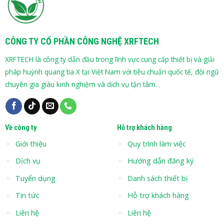
CÔNG TY CỔ PHẦN CÔNG NGHỆ XRFTECH
XRFTECH là công ty dẫn đầu trong lĩnh vực cung cấp thiết bị và giải
pháp huỳnh quang tia X tại Việt Nam với tiêu chuẩn quốc tế, đội ngũ
chuyên gia giàu kinh nghiệm và dịch vụ tận tâm. .
Về công ty
Hỗ trợ khách hàng
Giới thiệu
Quy trình làm việc
Dịch vụ
Hướng dẫn đăng ký
Tuyển dụng
Danh sách thiết bị
Tin tức
Hỗ trợ khách hàng
Liên hệ
Liên hệ