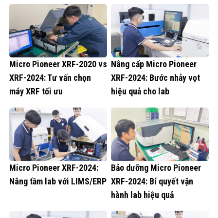
Micro Pioneer XRF-2020 vs
Nâng cấp Micro Pioneer
XRF-2024: Tư vấn chọn
XRF-2024: Bước nhảy vọt
máy XRF tối ưu
hiệu quả cho lab
Micro Pioneer XRF-2024:
Bảo dưỡng Micro Pioneer
Nâng tầm lab với LIMS/ERP
XRF-2024: Bí quyết vận
hành lab hiệu quả