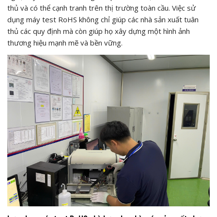
thủ và có thể cạnh tranh trên thị trường toàn cầu. Việc sử
dụng máy test RoHS không chỉ giúp các nhà sản xuất tuân
thủ các quy định mà còn giúp họ xây dựng một hình ảnh
thương hiệu mạnh mẽ và bền vững.