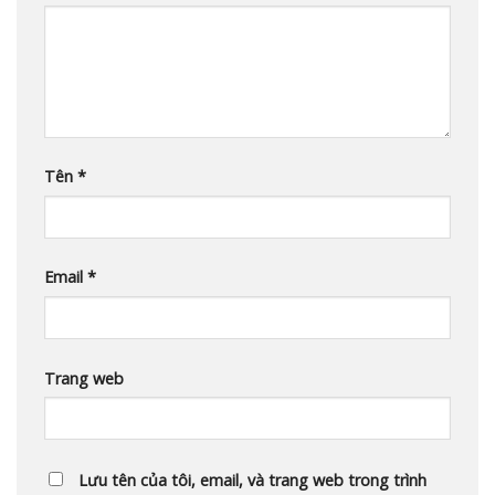
Tên
*
Email
*
Trang web
Lưu tên của tôi, email, và trang web trong trình