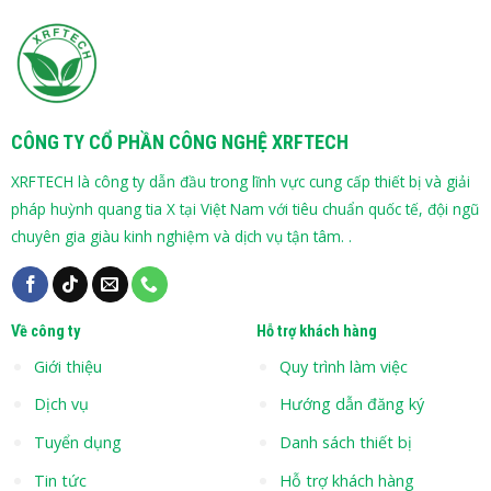
CÔNG TY CỔ PHẦN CÔNG NGHỆ XRFTECH
XRFTECH là công ty dẫn đầu trong lĩnh vực cung cấp thiết bị và giải
pháp huỳnh quang tia X tại Việt Nam với tiêu chuẩn quốc tế, đội ngũ
chuyên gia giàu kinh nghiệm và dịch vụ tận tâm. .
Về công ty
Hỗ trợ khách hàng
Giới thiệu
Quy trình làm việc
Dịch vụ
Hướng dẫn đăng ký
Tuyển dụng
Danh sách thiết bị
Tin tức
Hỗ trợ khách hàng