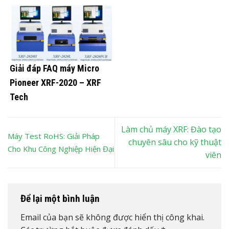
Giải đáp FAQ máy Micro
Pioneer XRF-2020 – XRF
Tech
Làm chủ máy XRF: Đào tạo
Máy Test RoHS: Giải Pháp
chuyên sâu cho kỹ thuật
Cho Khu Công Nghiệp Hiện Đại
viên
Để lại một bình luận
Email của bạn sẽ không được hiển thị công khai.