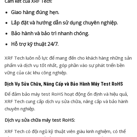
Cam kết của XRF Tech:
Giao hàng đúng hẹn.
Lắp đặt và hướng dẫn sử dụng chuyên nghiệp.
Bảo hành và bảo trì nhanh chóng.
Hỗ trợ kỹ thuật 24/7.
XRF Tech luôn nỗ lực để mang đến cho khách hàng những sản
phẩm và dịch vụ tốt nhất, góp phần vào sự phát triển bền
vững của các khu công nghiệp.
Dịch Vụ Sửa Chữa, Nâng Cấp và Bảo Hành Máy Test RoHS
Để đảm bảo máy test RoHS hoạt động ổn định và hiệu quả,
XRF Tech cung cấp dịch vụ sửa chữa, nâng cấp và bảo hành
chuyên nghiệp.
Dịch vụ sửa chữa máy test RoHS:
XRF Tech có đội ngũ kỹ thuật viên giàu kinh nghiệm, có thể