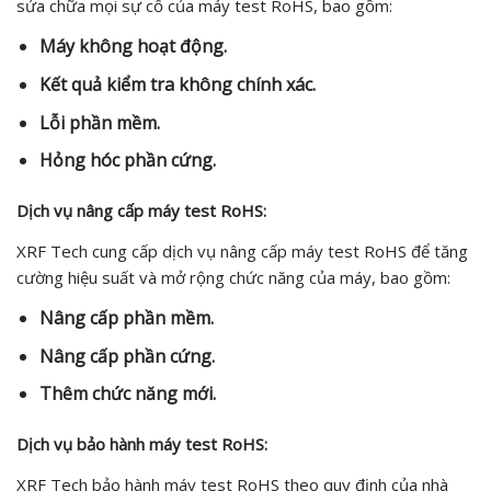
sửa chữa mọi sự cố của máy test RoHS, bao gồm:
Máy không hoạt động.
Kết quả kiểm tra không chính xác.
Lỗi phần mềm.
Hỏng hóc phần cứng.
Dịch vụ nâng cấp máy test RoHS:
XRF Tech cung cấp dịch vụ nâng cấp máy test RoHS để tăng
cường hiệu suất và mở rộng chức năng của máy, bao gồm:
Nâng cấp phần mềm.
Nâng cấp phần cứng.
Thêm chức năng mới.
Dịch vụ bảo hành máy test RoHS:
XRF Tech bảo hành máy test RoHS theo quy định của nhà