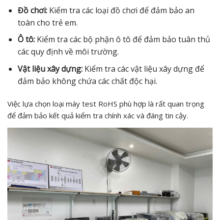
Đồ chơi:
Kiểm tra các loại đồ chơi để đảm bảo an
toàn cho trẻ em.
Ô tô:
Kiểm tra các bộ phận ô tô để đảm bảo tuân thủ
các quy định về môi trường.
Vật liệu xây dựng:
Kiểm tra các vật liệu xây dựng để
đảm bảo không chứa các chất độc hại.
Việc lựa chọn loại máy test RoHS phù hợp là rất quan trọng
để đảm bảo kết quả kiểm tra chính xác và đáng tin cậy.