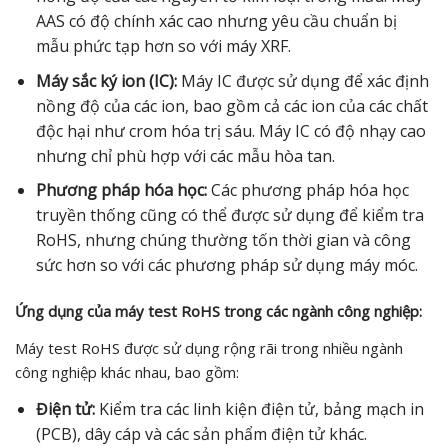
AAS có độ chính xác cao nhưng yêu cầu chuẩn bị
mẫu phức tạp hơn so với máy XRF.
Máy sắc ký ion (IC):
Máy IC được sử dụng để xác định
nồng độ của các ion, bao gồm cả các ion của các chất
độc hại như crom hóa trị sáu. Máy IC có độ nhạy cao
nhưng chỉ phù hợp với các mẫu hòa tan.
Phương pháp hóa học:
Các phương pháp hóa học
truyền thống cũng có thể được sử dụng để kiểm tra
RoHS, nhưng chúng thường tốn thời gian và công
sức hơn so với các phương pháp sử dụng máy móc.
Ứng dụng của máy test RoHS trong các ngành công nghiệp:
Máy test RoHS được sử dụng rộng rãi trong nhiều ngành
công nghiệp khác nhau, bao gồm:
Điện tử:
Kiểm tra các linh kiện điện tử, bảng mạch in
(PCB), dây cáp và các sản phẩm điện tử khác.