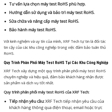
Tư vấn lựa chọn máy test RoHS phù hợp.
Hướng dẫn sử dụng và bảo trì máy test RoHS.
Sửa chữa và nâng cấp máy test RoHS.
Bảo hành máy test RoHS.
Với kinh nghiệm và uy tín của mình, XRF Tech tự tin là đối tác
tin cậy của các khu công nghiệp trong việc đảm bảo tuân thủ
RoHS.
Quy Trình Phân Phối Máy Test RoHS Tại Các Khu Công Nghiệp
XRF Tech xây dựng một quy trình phân phối máy test RoHS
chuyên nghiệp và hiệu quả, đảm bảo khách hàng nhận được
sản phẩm và dịch vụ tốt nhất.
Quy trình phân phối máy test RoHS của XRF Tech:
Tiếp nhận yêu cầu:
XRF Tech tiếp nhận yêu cầu của
khách hàng thông qua điện thoại, email hoặc trực