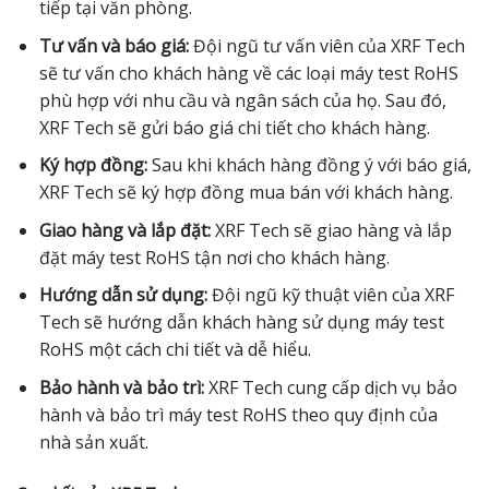
tiếp tại văn phòng.
Tư vấn và báo giá:
Đội ngũ tư vấn viên của XRF Tech
sẽ tư vấn cho khách hàng về các loại máy test RoHS
phù hợp với nhu cầu và ngân sách của họ. Sau đó,
XRF Tech sẽ gửi báo giá chi tiết cho khách hàng.
Ký hợp đồng:
Sau khi khách hàng đồng ý với báo giá,
XRF Tech sẽ ký hợp đồng mua bán với khách hàng.
Giao hàng và lắp đặt:
XRF Tech sẽ giao hàng và lắp
đặt máy test RoHS tận nơi cho khách hàng.
Hướng dẫn sử dụng:
Đội ngũ kỹ thuật viên của XRF
Tech sẽ hướng dẫn khách hàng sử dụng máy test
RoHS một cách chi tiết và dễ hiểu.
Bảo hành và bảo trì:
XRF Tech cung cấp dịch vụ bảo
hành và bảo trì máy test RoHS theo quy định của
nhà sản xuất.