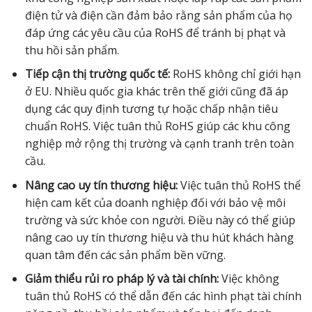
điện tử và điện cần đảm bảo rằng sản phẩm của họ
đáp ứng các yêu cầu của RoHS để tránh bị phạt và
thu hồi sản phẩm.
Tiếp cận thị trường quốc tế:
RoHS không chỉ giới hạn
ở EU. Nhiều quốc gia khác trên thế giới cũng đã áp
dụng các quy định tương tự hoặc chấp nhận tiêu
chuẩn RoHS. Việc tuân thủ RoHS giúp các khu công
nghiệp mở rộng thị trường và cạnh tranh trên toàn
cầu.
Nâng cao uy tín thương hiệu:
Việc tuân thủ RoHS thể
hiện cam kết của doanh nghiệp đối với bảo vệ môi
trường và sức khỏe con người. Điều này có thể giúp
nâng cao uy tín thương hiệu và thu hút khách hàng
quan tâm đến các sản phẩm bền vững.
Giảm thiểu rủi ro pháp lý và tài chính:
Việc không
tuân thủ RoHS có thể dẫn đến các hình phạt tài chính