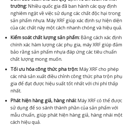
trường:
Nhiều quốc gia đã ban hành các quy định
nghiêm ngặt về việc sử dụng các chất độc hại trong
sản phẩm nhựa. Máy XRF giúp xác định sự hiện diện
của các chất này một cách nhanh chóng và hiệu quả.
Kiểm soát chất lượng sản phẩm:
Bằng cách xác định
chính xác hàm lượng các phụ gia, máy XRF giúp đảm
bảo rằng sản phẩm nhựa đáp ứng các tiêu chuẩn
chất lượng mong muốn.
Tối ưu hóa công thức pha trộn:
Máy XRF cho phép
các nhà sản xuất điều chỉnh công thức pha trộn phụ
gia để đạt được hiệu suất tốt nhất với chi phí thấp
nhất.
Phát hiện hàng giả, hàng nhái:
Máy XRF có thể được
sử dụng để so sánh thành phần của sản phẩm với
mẫu chuẩn, giúp phát hiện hàng giả, hàng nhái một
cách hiệu quả.