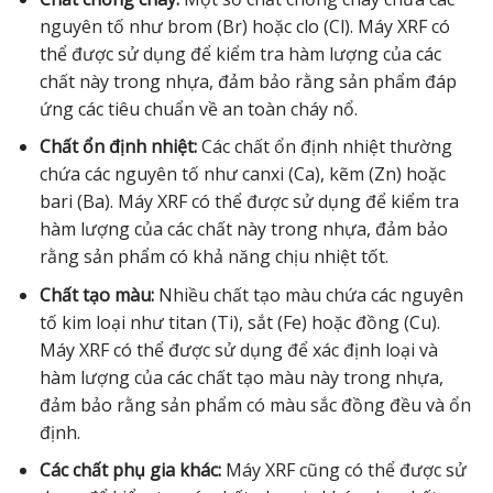
nguyên tố như brom (Br) hoặc clo (Cl). Máy XRF có
thể được sử dụng để kiểm tra hàm lượng của các
chất này trong nhựa, đảm bảo rằng sản phẩm đáp
ứng các tiêu chuẩn về an toàn cháy nổ.
Chất ổn định nhiệt:
Các chất ổn định nhiệt thường
chứa các nguyên tố như canxi (Ca), kẽm (Zn) hoặc
bari (Ba). Máy XRF có thể được sử dụng để kiểm tra
hàm lượng của các chất này trong nhựa, đảm bảo
rằng sản phẩm có khả năng chịu nhiệt tốt.
Chất tạo màu:
Nhiều chất tạo màu chứa các nguyên
tố kim loại như titan (Ti), sắt (Fe) hoặc đồng (Cu).
Máy XRF có thể được sử dụng để xác định loại và
hàm lượng của các chất tạo màu này trong nhựa,
đảm bảo rằng sản phẩm có màu sắc đồng đều và ổn
định.
Các chất phụ gia khác:
Máy XRF cũng có thể được sử