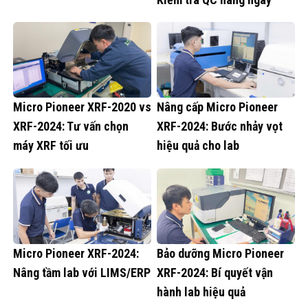
Micro Pioneer XRF-2020 vs
Nâng cấp Micro Pioneer
XRF-2024: Tư vấn chọn
XRF-2024: Bước nhảy vọt
máy XRF tối ưu
hiệu quả cho lab
Micro Pioneer XRF-2024:
Bảo dưỡng Micro Pioneer
Nâng tầm lab với LIMS/ERP
XRF-2024: Bí quyết vận
hành lab hiệu quả