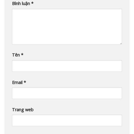
Bình luận
*
Tên
*
Email
*
Trang web