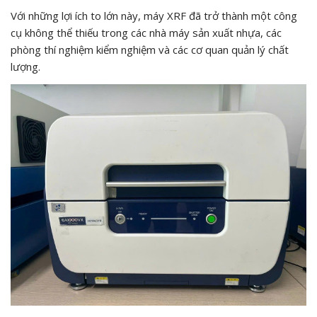
Với những lợi ích to lớn này, máy XRF đã trở thành một công
cụ không thể thiếu trong các nhà máy sản xuất nhựa, các
phòng thí nghiệm kiểm nghiệm và các cơ quan quản lý chất
lượng.