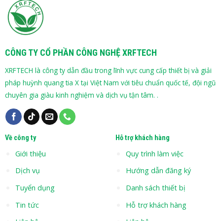
CÔNG TY CỔ PHẦN CÔNG NGHỆ XRFTECH
XRFTECH là công ty dẫn đầu trong lĩnh vực cung cấp thiết bị và giải
pháp huỳnh quang tia X tại Việt Nam với tiêu chuẩn quốc tế, đội ngũ
chuyên gia giàu kinh nghiệm và dịch vụ tận tâm. .
Về công ty
Hỗ trợ khách hàng
Giới thiệu
Quy trình làm việc
Dịch vụ
Hướng dẫn đăng ký
Tuyển dụng
Danh sách thiết bị
Tin tức
Hỗ trợ khách hàng