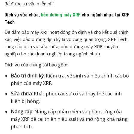
để được tư vấn miễn phí!
Dịch vụ sửa chữa,
bảo dưỡng máy XRF
cho ngành nhựa tại XRF
Tech
Để đảm bảo máy XRF hoạt động ổn định và cho kết quả chính
xác, việc bảo dưỡng định kỳ là vô cùng quan trọng. XRF Tech
cung cấp dịch vụ sửa chữa, bảo dưỡng máy XRF chuyên
nghiệp cho các doanh nghiệp trong ngành nhựa.
Dịch vụ của chúng tôi bao gồm:
Bảo trì định kỳ:
Kiểm tra, vệ sinh và hiệu chỉnh các bộ
phận của máy XRF.
Sửa chữa:
Khắc phục các sự cố và thay thế các linh
kiện bị hỏng.
Nâng cấp:
Nâng cấp phần mềm và phần cứng của
máy XRF để cải thiện hiệu suất và mở rộng khả năng
phân tích.