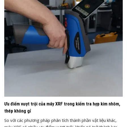
Ưu điểm vượt trội của máy XRF trong kiểm tra hợp kim nhôm,
thép không gỉ
So với các phương pháp phân tích thành phần vật liệu khác,