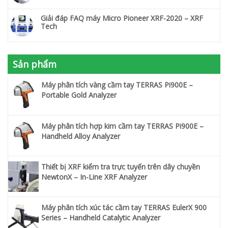
Giải đáp FAQ máy Micro Pioneer XRF-2020 – XRF
Tech
Sản phẩm
Máy phân tích vàng cầm tay TERRAS Pi900E –
Portable Gold Analyzer
Máy phân tích hợp kim cầm tay TERRAS Pi900E –
Handheld Alloy Analyzer
Thiết bị XRF kiểm tra trực tuyến trên dây chuyền
NewtonX – In-Line XRF Analyzer
Máy phân tích xúc tác cầm tay TERRAS EulerX 900
Series – Handheld Catalytic Analyzer