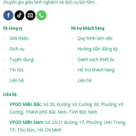
chuyên gia giàu kinh nghiệm và dịch vụ tận tâm. .
Về công ty
Hỗ trợ khách hàng
Giới thiệu
Quy trình làm việc
Dịch vụ
Hướng dẫn đăng ký
Tuyển dụng
Danh sách thiết bị
Tin tức
Hỗ trợ khách hàng
Liên hệ
Liên hệ
Liên hệ
VPGD Miền Bắc
: Số 20, Đường Võ Cường 39, Phường Võ
Cường, Thành phố Bắc Ninh, Tỉnh Bắc Ninh
VPGD Miền Nam
: Số 25/21 đường 17, Phường Linh Trung,
TP. Thủ Đức, Hồ Chí Minh