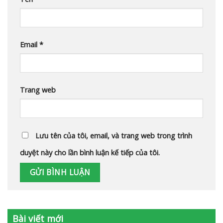
Email
*
Trang web
Lưu tên của tôi, email, và trang web trong trình
duyệt này cho lần bình luận kế tiếp của tôi.
Bài viết mới