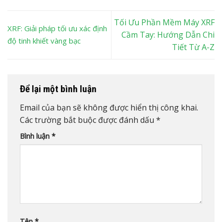
Tối Ưu Phần Mềm Máy XRF
XRF: Giải pháp tối ưu xác định
Cầm Tay: Hướng Dẫn Chi
độ tinh khiết vàng bạc
Tiết Từ A-Z
Để lại một bình luận
Email của bạn sẽ không được hiển thị công khai.
Các trường bắt buộc được đánh dấu
*
Bình luận
*
Tên
*