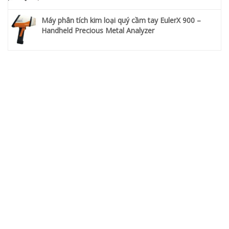
Máy phân tích kim loại quý cầm tay EulerX 900 –
Handheld Precious Metal Analyzer